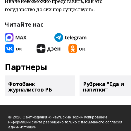
Иначе невозможно представить, как это
государство до сих пор существует».
Читайте нас
Партнеры
Фотобанк
Рубрика "Еда и
журналистов РБ
напитки"
© 2026 Сайт издания «Янаульские зори» Копирование
информации сайта разрешено только с письменного согласия
администрации.