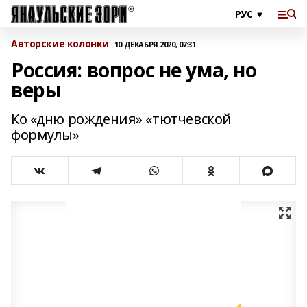
Авторские колонки
10 ДЕКАБРЯ 2020, 07:31
Россия: вопрос не ума, но
веры
Ко «дню рождения» «тютчевской
формулы»