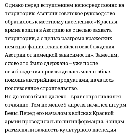
Однако перед вступлением непосредственно на
территорию Австрии советское руководство
обратилось к местному населению: «Красная
армия вошла в Австрию не с целью захвата
территории, а с целью разгрома вражеских
немецко-фашистских войск и освобождения
Австрии от немецкой зависимости». Заметим,
слово это было сдержано – уже после
освобождения производилась масштабная
помощь австрийцам продуктами, началось
послевоенное строительство.
Но до этого было далеко – враг сопротивлялся
отчаянно. Тем не менее 5 апреля начался штурм
Вены. Перед его началом в войсках Красной
армии проводилась политинформация. Бойцам
разъясняли важность культурного наследия