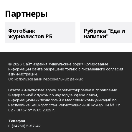
Партнеры
Фотобанк
Рубрика "Еда и
журналистов РБ
напитки"
© 2026 Сайт издания «Янаульские зори» Копирование
информации сайта разрешено только с письменного согласия
администрации.
Об использовании персональных данных
Газета «Янаульские зори» зарегистрирована в Управлении
Федеральной службы по надзору в сфере связи,
информационных технологий и массовых коммуникаций по
Республике Башкортостан. Регистрационный номер ПИ № ТУ
02 - 01757 от 19.05.2025 г.
Телефон
8 (34760) 5-57-42