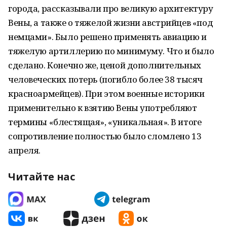
города, рассказывали про великую архитектуру
Вены, а также о тяжелой жизни австрийцев «под
немцами». Было решено применять авиацию и
тяжелую артиллерию по минимуму. Что и было
сделано. Конечно же, ценой дополнительных
человеческих потерь (погибло более 38 тысяч
красноармейцев). При этом военные историки
применительно к взятию Вены употребляют
термины «блестящая», «уникальная». В итоге
сопротивление полностью было сломлено 13
апреля.
Читайте нас