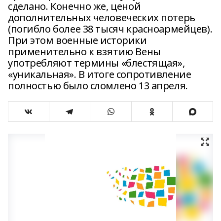
сделано. Конечно же, ценой
дополнительных человеческих потерь
(погибло более 38 тысяч красноармейцев).
При этом военные историки
применительно к взятию Вены
употребляют термины «блестящая»,
«уникальная». В итоге сопротивление
полностью было сломлено 13 апреля.