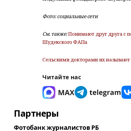
Фото: социальные сети
См. также:
Понимают друг друга с 
Шудекского ФАПа
Сельскими докторами их называют
Читайте нас
Партнеры
Фотобанк журналистов РБ