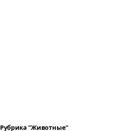
Рубрика "Животные"