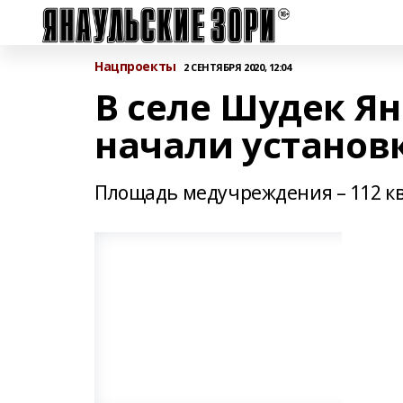
Нацпроекты
2 СЕНТЯБРЯ 2020, 12:04
В селе Шудек Я
начали установ
Площадь медучреждения – 112 к