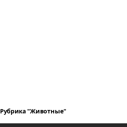
Рубрика "Животные"