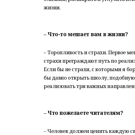
жизни.
– Что-то мешает вам в жизни?
– Торопливость и страхи. Первое м
страхи преграждают путь по реали
Если бы не страхи, с которыми я б
бы давно открыть школу, подобную
реализовать три важных направлени
– Что пожелаете читателям?
– Человек должен ценить каждую св