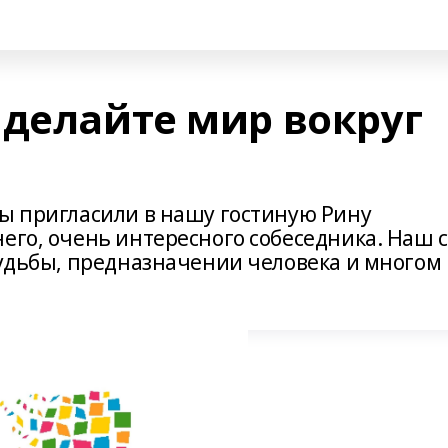
 делайте мир вокруг
мы пригласили в нашу гостиную Рину
его, очень интересного собеседника. Наш с
судьбы, предназначении человека и многом