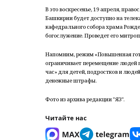
В это воскресенье, 19 апреля, прав
Башкирии будет доступно на телек
кафедрального собора храма Рожде
богослужение. Проведет его митроп
Напомним, режим «Повышенная гото
ограничивает перемещение людей 
час» для детей, подростков и люде
денежные штрафы.
Фото из архива редакции "ЯЗ".
Читайте нас