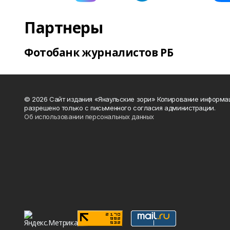
Партнеры
Фотобанк журналистов РБ
© 2026 Сайт издания «Янаульские зори» Копирование информа
разрешено только с письменного согласия администрации.
Об использовании персональных данных