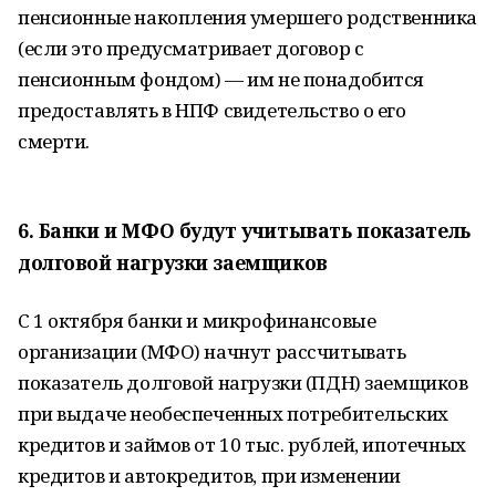
пенсионные накопления умершего родственника
(если это предусматривает договор с
пенсионным фондом) — им не понадобится
предоставлять в НПФ свидетельство о его
смерти.
6. Банки и МФО будут учитывать показатель
долговой нагрузки заемщиков
С 1 октября банки и микрофинансовые
организации (МФО) начнут рассчитывать
показатель долговой нагрузки (ПДН) заемщиков
при выдаче необеспеченных потребительских
кредитов и займов от 10 тыс. рублей, ипотечных
кредитов и автокредитов, при изменении