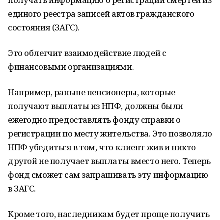
единого реестра записей актов гражданского
состояния (ЗАГС).
Это облегчит взаимодействие людей с
финансовыми организациями.
Например, раньше пенсионеры, которые
получают выплаты из НПФ, должны были
ежегодно предоставлять фонду справки о
регистрации по месту жительства. Это позволяло
НПФ убедиться в том, что клиент жив и никто
другой не получает выплаты вместо него. Теперь
фонд сможет сам запрашивать эту информацию
в ЗАГС.
Кроме того, наследникам будет проще получить