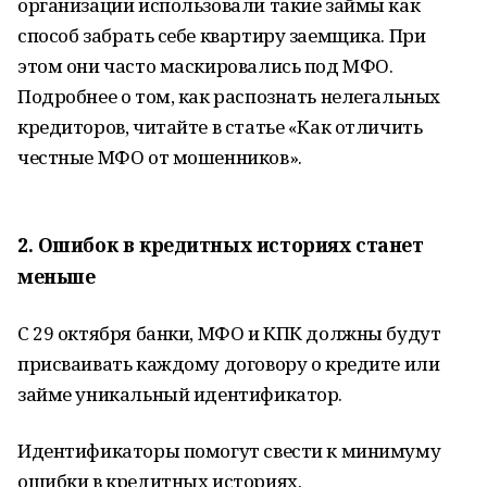
организации использовали такие займы как
способ забрать себе квартиру заемщика. При
этом они часто маскировались под МФО.
Подробнее о том, как распознать нелегальных
кредиторов, читайте в статье «Как отличить
честные МФО от мошенников».
2. Ошибок в кредитных историях станет
меньше
С 29 октября банки, МФО и КПК должны будут
присваивать каждому договору о кредите или
займе уникальный идентификатор.
Идентификаторы помогут свести к минимуму
ошибки в кредитных историях.