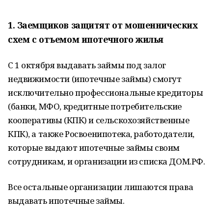
1. Заемщиков защитят от мошеннических
схем с отъемом ипотечного жилья
С 1 октября выдавать займы под залог
недвижимости (ипотечные займы) смогут
исключительно профессиональные кредиторы
(банки, МФО, кредитные потребительские
кооперативы (КПК) и сельскохозяйственные
КПК), а также Росвоенипотека, работодатели,
которые выдают ипотечные займы своим
сотрудникам, и организации из списка ДОМ.РФ.
Все остальные организации лишаются права
выдавать ипотечные займы.