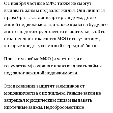
С 1 ноября частные МФО также не смогут
выдавать займы под залог жилья. Они лишатся
права брать в залог квартиры и дома, долю
жилой недвижимости, а также права на будущее
жилье по договору долевого строительства. Это
ограничение не касается МФО с госучастием,
которые кредитуют малый и средний бизнес.
При этом любые МФО (и частные, и с
госучастием) сохранят право выдавать займы
под залог нежилой недвижимости.
Эти изменения защитят заемщиков от
мошенничества с их жильем. Раньше закон не
запрещал юридическим лицам выдавать
ипотечные займы. Недобросовестные