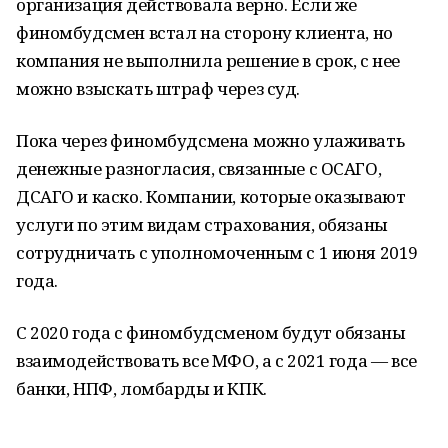
организация действовала верно. Если же
финомбудсмен встал на сторону клиента, но
компания не выполнила решение в срок, с нее
можно взыскать штраф через суд.
Пока через финомбудсмена можно улаживать
денежные разногласия, связанные с ОСАГО,
ДСАГО и каско. Компании, которые оказывают
услуги по этим видам страхования, обязаны
сотрудничать с уполномоченным с 1 июня 2019
года.
С 2020 года с финомбудсменом будут обязаны
взаимодействовать все МФО, а с 2021 года — все
банки, НПФ, ломбарды и КПК.