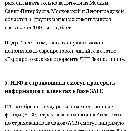
рассчитывать только водители из Москвы,
Санкт-Петербурга, Московской и Ленинградской
областей. В других регионах лимит выплат
составляет 100 тыс. рублей.
Подробнее о том, в каких случаях можно
использовать европротокол, читайте в статье
«Европротокол: как оформить ДТП без полиции».
5. НПФ и страховщики смогут проверять
информацию о клиентах в базе ЗАГС
С 1 октября негосударственные пенсионные
фонды (НПФ), страховые компании и Агентство
по страхованию вкладов (АСВ) смогут напрямую
получать информацию о регистрации смертей из