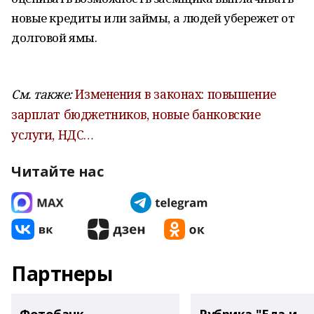
новые кредиты или займы, а людей убережет от
долговой ямы.
См. также:
Изменения в законах: повышение
зарплат бюджетников, новые банковские
услуги, НДС…
Читайте нас
Партнеры