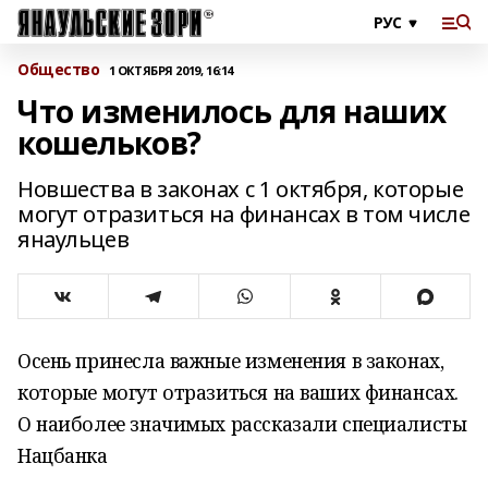
Общество
1 ОКТЯБРЯ 2019, 16:14
Что изменилось для наших
кошельков?
Новшества в законах с 1 октября, которые
могут отразиться на финансах в том числе
янаульцев
Осень принесла важные изменения в законах,
которые могут отразиться на ваших финансах.
О наиболее значимых рассказали специалисты
Нацбанка