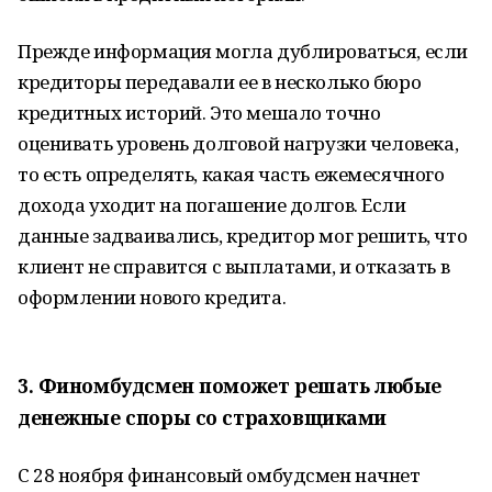
Прежде информация могла дублироваться, если
кредиторы передавали ее в несколько бюро
кредитных историй. Это мешало точно
оценивать уровень долговой нагрузки человека,
то есть определять, какая часть ежемесячного
дохода уходит на погашение долгов. Если
данные задваивались, кредитор мог решить, что
клиент не справится с выплатами, и отказать в
оформлении нового кредита.
3. Финомбудсмен поможет решать любые
денежные споры со страховщиками
С 28 ноября финансовый омбудсмен начнет