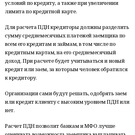
условий по кредиту, а также при увеличении
лимита по кредитной карте.
Для расчета ПДН кредиторы должны разделить
сумму среднемесячных платежей заемщика по
всем его кредитам и займам, в том числе по
кредитным картам, на его среднемесячный
доход. При расчете будет учитываться и новый
кредит или заем, за которым человек обратился
к кредитору.
Организации сами будут решать, одобрять заем
или кредит клиенту с высоким уровнем ПДН или
нет.
Расчет ПДН позволит банкам и МФО лучше
оценивать возможность заемщика выплачивать