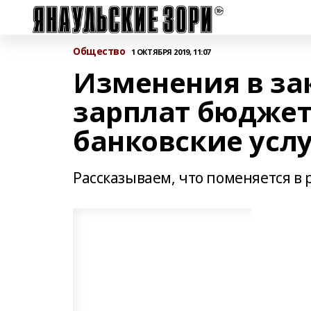
Общество
1 ОКТЯБРЯ 2019, 11:07
Изменения в за
зарплат бюджет
банковские усл
Рассказываем, что поменяется в р