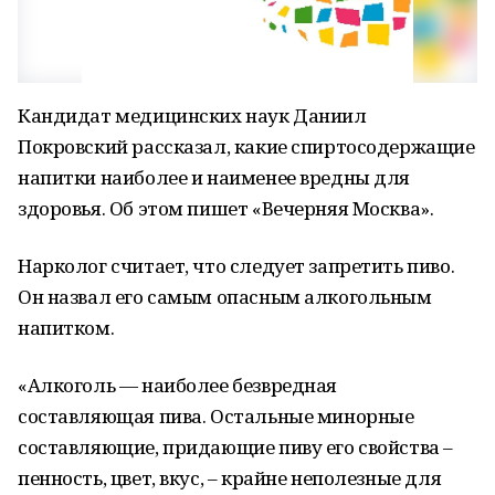
Кандидат медицинских наук Даниил
Покровский рассказал, какие спиртосодержащие
напитки наиболее и наименее вредны для
здоровья. Об этом пишет «Вечерняя Москва».
Нарколог считает, что следует запретить пиво.
Он назвал его самым опасным алкогольным
напитком.
«Алкоголь — наиболее безвредная
составляющая пива. Остальные минорные
составляющие, придающие пиву его свойства –
пенность, цвет, вкус, – крайне неполезные для