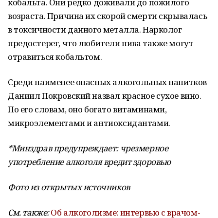
кобальта. Они редко доживали до пожилого
возраста. Причина их скорой смерти скрывалась
в токсичности данного металла. Нарколог
предостерег, что любители пива также могут
отравиться кобальтом.
Среди наименее опасных алкогольных напитков
Даниил Покровский назвал красное сухое вино.
По его словам, оно богато витаминами,
микроэлементами и антиоксидантами.
*Минздрав предупреждает: чрезмерное
употребление алкоголя вредит здоровью
Фото из открытых источников
См. также:
Об алкоголизме: интервью с врачом-