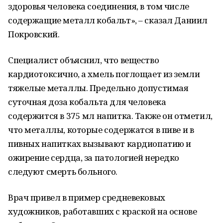
здоровья человека соединения, в том числе
содержащие металл кобальт», – сказал Даниил
Покровский.
Специалист объяснил, что вещество
кардиотоксично, а хмель поглощает из земли
тяжелые металлы. Предельно допустимая
суточная доза кобальта для человека
содержится в 375 мл напитка. Также он отметил,
что металлы, которые содержатся в пиве и в
пивных напитках вызывают кардиопатию и
ожирение сердца, за патологией нередко
следуют смерть больного.
Врач привел в пример средневековых
художников, работавших с краской на основе