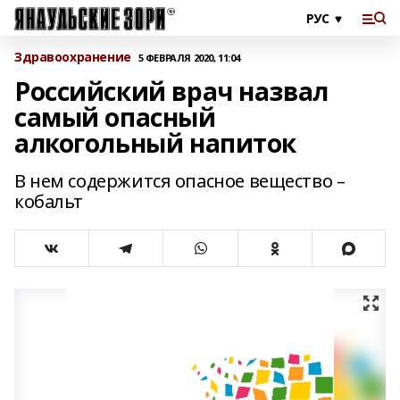
Здравоохранение
5 ФЕВРАЛЯ 2020, 11:04
Российский врач назвал
самый опасный
алкогольный напиток
В нем содержится опасное вещество –
кобальт