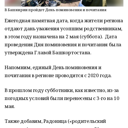
В Башкирии пройдет День поминовения и почитания
Ежегодная памятная дата, когда жители региона
отдают дань уважения усопшим родственникам,
в этом году назначена на 2 мая (суббота). Дата
проведения Дня поминовения и почитания была
утверждена Главой Башкортостана.
Напомним, единый День поминовения и
почитания в регионе проводится с 2020 года.
В прошлом году субботники, как известно, из-за
погодных условий были перенесены с 3-го на 10
мая.
Также добавим, Радоница («родительский