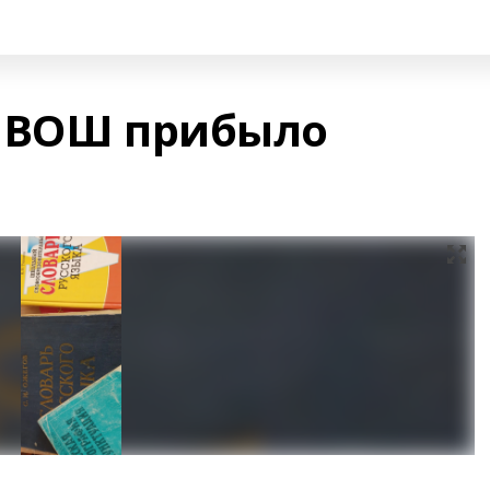
в ВОШ прибыло