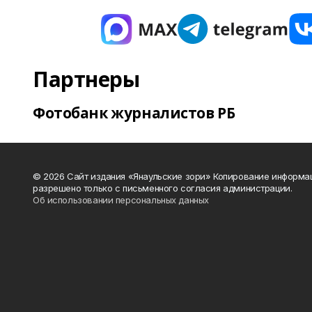
Партнеры
Фотобанк журналистов РБ
© 2026 Сайт издания «Янаульские зори» Копирование информа
разрешено только с письменного согласия администрации.
Об использовании персональных данных