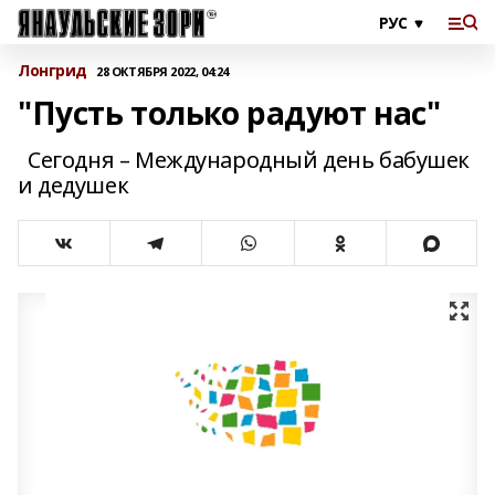
Лонгрид
28 ОКТЯБРЯ 2022, 04:24
"Пусть только радуют нас"
Сегодня – Международный день бабушек
и дедушек