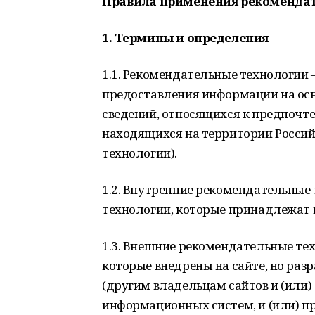
Правила применения рекомендат
1. Термины и определения
1.1. Рекомендательные технологии
предоставления информации на осн
сведений, относящихся к предпочте
находящихся на территории Росси
технологии).
1.2. Внутренние рекомендательные
технологии, которые принадлежат 
1.3. Внешние рекомендательные те
которые внедрены на сайте, но ра
(другим владельцам сайтов и (или) 
информационных систем, и (или) 