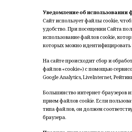
Уведомление об использовании ф
Сайт использует файлы cookie, что
удобство. При посещении Сайта пол
использование файлов cookie, котор
которых можно идентифицировать 
На сайте происходит сбор и обработ
файлов «cookie») с помощью сервис
Google Analytics, LiveInternet, Рейтин
Большинство интернет-браузеров и
прием файлов cookie. Если пользова
типа файлов, он должен соответст
браузера.