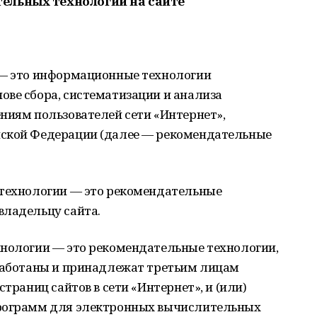
ельных технологий на сайте
 — это информационные технологии
ове сбора, систематизации и анализа
ниям пользователей сети «Интернет»,
йской Федерации (далее — рекомендательные
 технологии — это рекомендательные
владельцу сайта.
хнологии — это рекомендательные технологии,
зработаны и принадлежат третьим лицам
страниц сайтов в сети «Интернет», и (или)
программ для электронных вычислительных