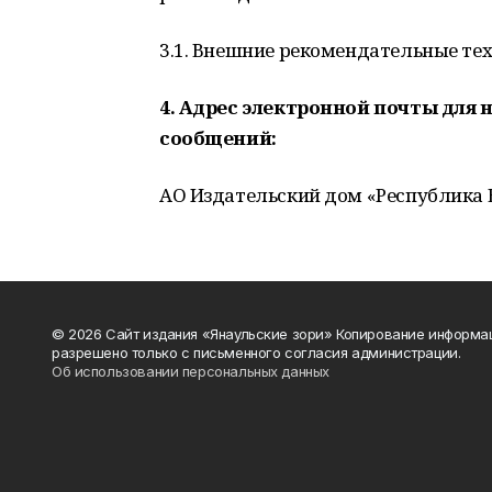
3.1. Внешние рекомендательные те
4. Адрес электронной почты для
сообщений:
АО Издательский дом «Республика 
© 2026 Сайт издания «Янаульские зори» Копирование информа
разрешено только с письменного согласия администрации.
Об использовании персональных данных