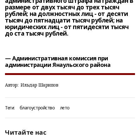
административного штрафа на граждан в
размере от двух тысяч до трех тысяч
рублей; на должностных лиц - от десяти
тысяч до пятнадцати тысяч рублей; на
юридических лиц - от пятидесяти тысяч
до ста тысяч рублей.
Административная комиссия при
администрации Янаульского района
Автор:
Ильдар Шарипов
Теги:
благоустройство
лето
Читайте нас