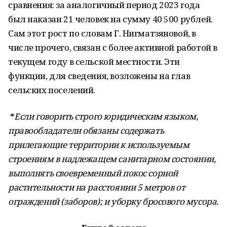
сравнения: за аналогичный период 2023 года
был наказан 21 человек на сумму 40 500 рублей.
Сам этот рост по словам Г. Нигматзяновой, в
числе прочего, связан с более активной работой в
текущем году в сельской местности. Эти
функции, для сведения, возложены на глав
сельских поселений.
*
Если говорить строго юридическим языком,
правообладатели обязаны содержать
прилегающие территории к используемым
строениям в надлежащем санитарном состоянии,
выполнять своевременный покос сорной
растительности на расстоянии 5 метров от
ограждений (заборов); и уборку бросового мусора.