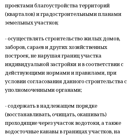
проектами благоустройства территорий
(кварталов) и градостроительными планами
земельных участков;
- осуществлять строительство жилых домов,
заборов, сараев и других хозяйственных
построек, не нарушая границ участка
индивидуальной застройки и в соответствии с
действующими нормами и правилами, при
условии согласования данного строительства с
уполномоченными органами;
- содержать в надлежащем порядке
(восстанавливать, очищать, окашивать)
проходящие через участок водотоки, а также
водосточные канавы в границах участков, на