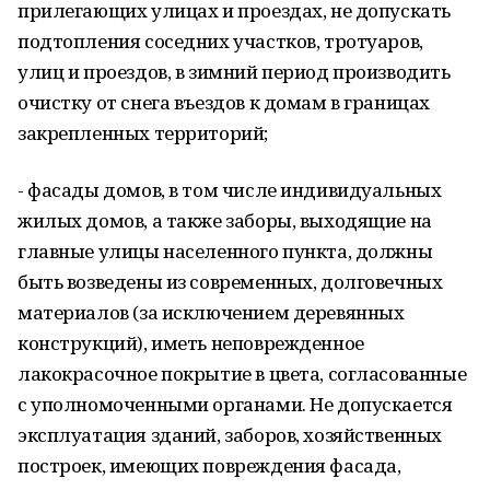
прилегающих улицах и проездах, не допускать
подтопления соседних участков, тротуаров,
улиц и проездов, в зимний период производить
очистку от снега въездов к домам в границах
закрепленных территорий;
- фасады домов, в том числе индивидуальных
жилых домов, а также заборы, выходящие на
главные улицы населенного пункта, должны
быть возведены из современных, долговечных
материалов (за исключением деревянных
конструкций), иметь неповрежденное
лакокрасочное покрытие в цвета, согласованные
с уполномоченными органами. Не допускается
эксплуатация зданий, заборов, хозяйственных
построек, имеющих повреждения фасада,