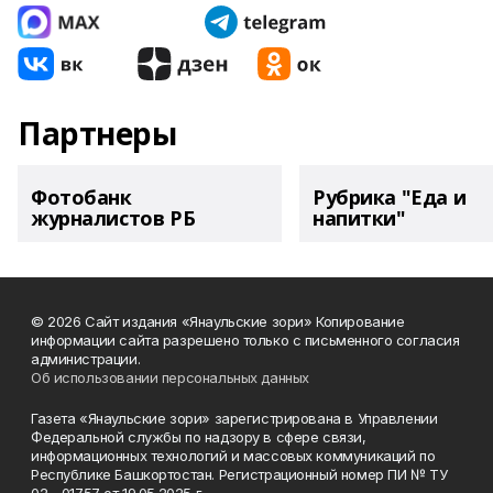
Партнеры
Фотобанк
Рубрика "Еда и
журналистов РБ
напитки"
© 2026 Сайт издания «Янаульские зори» Копирование
информации сайта разрешено только с письменного согласия
администрации.
Об использовании персональных данных
Газета «Янаульские зори» зарегистрирована в Управлении
Федеральной службы по надзору в сфере связи,
информационных технологий и массовых коммуникаций по
Республике Башкортостан. Регистрационный номер ПИ № ТУ