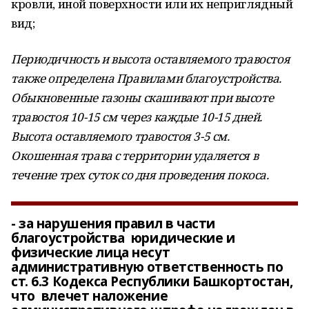
кровли, иной поверхности или их неприглядный
вид;
Периодичность и высота оставляемого травостоя
также определена Правилами благоустройства.
Обыкновенные газоны скашивают при высоте
травостоя 10-15 см через каждые 10-15 дней.
Высота оставляемого травостоя 3-5 см.
Окошенная трава с территории удаляется в
течение трех суток со дня проведения покоса.
- за нарушения правил в части
благоустройства юридические и
физические лица несут
административную ответственность по
ст. 6.3 Кодекса Республики Башкортостан,
что влечет наложение