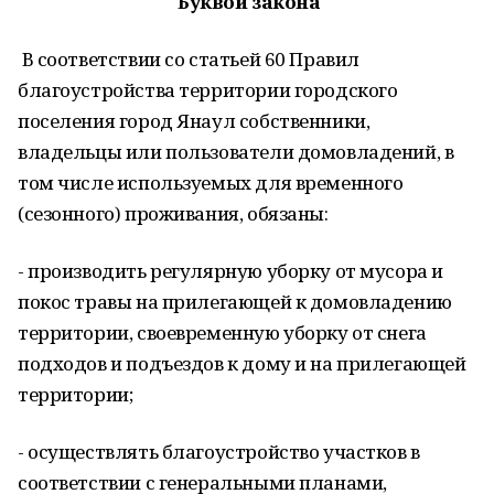
Буквой закона
В соответствии со статьей 60 Правил
благоустройства территории городского
поселения город Янаул собственники,
владельцы или пользователи домовладений, в
том числе используемых для временного
(сезонного) проживания, обязаны:
- производить регулярную уборку от мусора и
покос травы на прилегающей к домовладению
территории, своевременную уборку от снега
подходов и подъездов к дому и на прилегающей
территории;
- осуществлять благоустройство участков в
соответствии с генеральными планами,