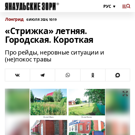
Лонгрид
6 ИЮЛЯ 2024, 10:19
«Стрижка» летняя.
Городская. Короткая
Про рейды, неровные ситуации и
(не)покос травы