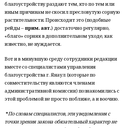
благоустройству раздают тем, кто по тем или
иным причинам не скосил пресловутую сорную
растительности. Происходит это (подобные
рейды –
прим. авт.
) достаточно регулярно,
«благо» сорняк в дополнительном уходе, как
известно, не нуждается.
Вот и в минувшую среду сотрудники редакции
вместе со специалистами управления
благоустройства г. Янаул (которые по
совместительству являются членами
административной комиссии) познакомились с
этой проблемой не просто поближе, а и воочию.
*
По словам специалистов, эти уведомления с
точки зрения закона обязательный характер не