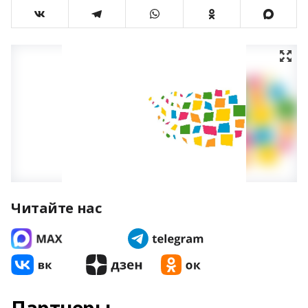
Читайте нас