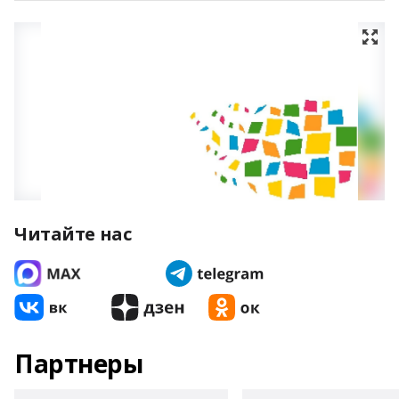
Читайте нас
Партнеры