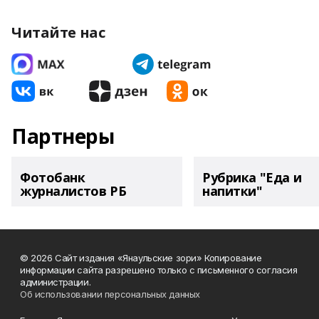
Читайте нас
Партнеры
Фотобанк
Рубрика "Еда и
журналистов РБ
напитки"
© 2026 Сайт издания «Янаульские зори» Копирование
информации сайта разрешено только с письменного согласия
администрации.
Об использовании персональных данных