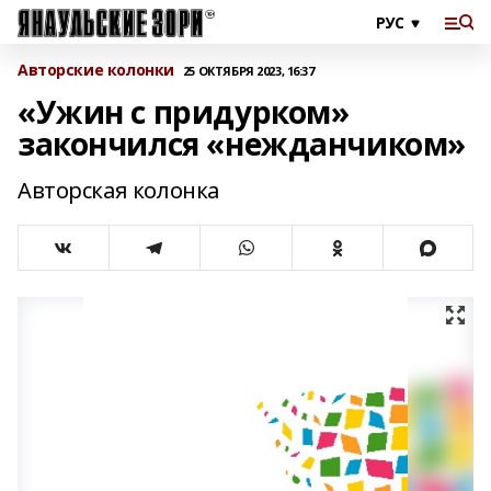
Авторские колонки
25 ОКТЯБРЯ 2023, 16:37
«Ужин с придурком»
закончился «нежданчиком»
Авторская колонка