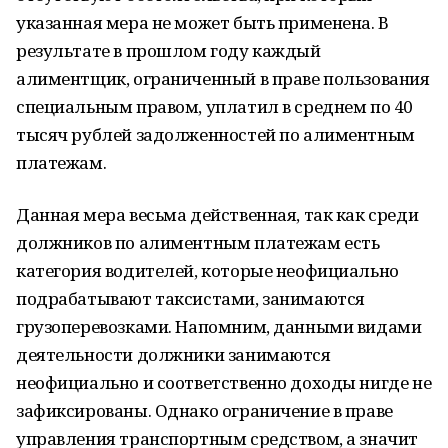
указанная мера не может быть применена. В
результате в прошлом году каждый
алиментщик, ограниченный в праве пользования
специальным правом, уплатил в среднем по 40
тысяч рублей задолженностей по алиментным
платежам.
Данная мера весьма действенная, так как среди
должников по алиментным платежам есть
категория водителей, которые неофициально
подрабатывают таксистами, занимаются
грузоперевозками. Напомним, данными видами
деятельности должники занимаются
неофициально и соответственно доходы нигде не
зафиксированы. Однако ограничение в праве
управления транспортным средством, а значит