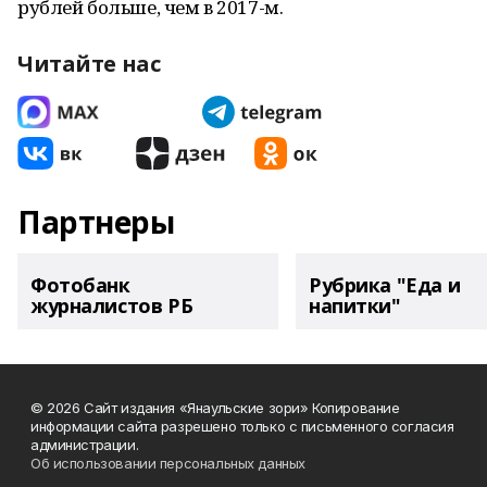
рублей больше, чем в 2017-м.
Читайте нас
Партнеры
Фотобанк
Рубрика "Еда и
журналистов РБ
напитки"
© 2026 Сайт издания «Янаульские зори» Копирование
информации сайта разрешено только с письменного согласия
администрации.
Об использовании персональных данных