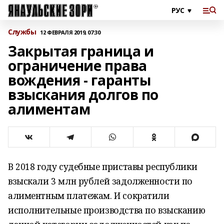
Службы
12 ФЕВРАЛЯ 2019, 07:30
Закрытая граница и
ограничение права
вождения - гаранты
взыскания долгов по
алиментам
В 2018 году судебные приставы республики
взыскали 3 млн рублей задолженности по
алиментным платежам. И сократили
исполнительные производства по взысканию