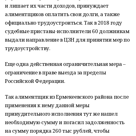
и лишает их части доходов, принуждает
алиментщиков оплатить свои долги, а также
официально трудоустроиться. Так в 2018 году
судебные приставы-исполнители 60 должникам
выдали направление в ЦЗН для принятии мер по
трудоустройству.
Еще одна действенная ограничительная мера –
ограничение в праве выезда за пределы
Российской Федерации.
Так алиментщик из Ермекеевского района после
применения к нему данной меры
принудительного исполнения тут же нашел
необходимую сумму и погасил задолженность
на сумму порядка 260 тыс рублей, чтобы