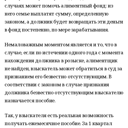
случаях может помочь алиментный фонд: из
него семье выплатят сумму, определенную
законом, а должник будет возвращать эти деньги
в фонд постепенно, по мере зарабатывания.
Немаловажным моментом является и то, что в
случае, если по истечении одного года с момента
нахождения должника в розыске, алиментщик
не найден, взыскатель может обратиться в суд за
признанием его безвестно отсутствующим. В
соответствии с законом в случае признания
должника безвестно отсутствующим взыскателю
назначается пособие.
Так, у взыскателя есть реальная возможность
получать ежемесячное пособие. За 1 квартал