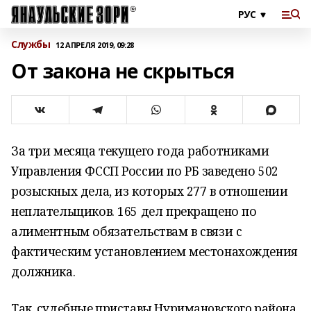
Службы
12 АПРЕЛЯ 2019, 09:28
От закона не скрыться
За три месяца текущего года работниками
Управления ФССП России по РБ заведено 502
розыскных дела, из которых 277 в отношении
неплательщиков. 165 дел прекращено по
алиментным обязательствам в связи с
фактическим установлением местонахождения
должника.
Так, судебные приставы Нуримановского района