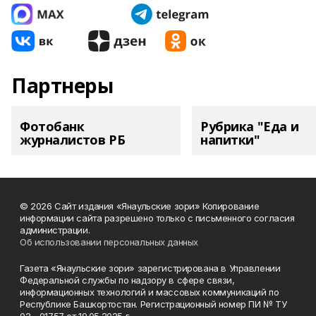
Партнеры
Фотобанк
Рубрика "Еда и
журналистов РБ
напитки"
© 2026 Сайт издания «Янаульские зори» Копирование
информации сайта разрешено только с письменного согласия
администрации.
Об использовании персональных данных
Газета «Янаульские зори» зарегистрирована в Управлении
Федеральной службы по надзору в сфере связи,
информационных технологий и массовых коммуникаций по
Республике Башкортостан. Регистрационный номер ПИ № ТУ