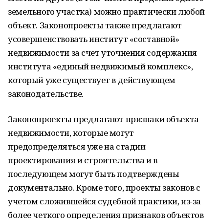
земельного участка) можно практически любой
объект. Законопроекты также предлагают
усовершенствовать институт «составной»
недвижимости за счет уточнения содержания
института «единый недвижимый комплекс»,
который уже существует в действующем
законодательстве.
Законопроекты предлагают признаки объекта
недвижимости, которые могут
предопределяться уже на стадии
проектирования и строительства и в
последующем могут быть подтверждены
документально. Кроме того, проекты законов с
учетом сложившейся судебной практики, из-за
более четкого определения признаков объектов