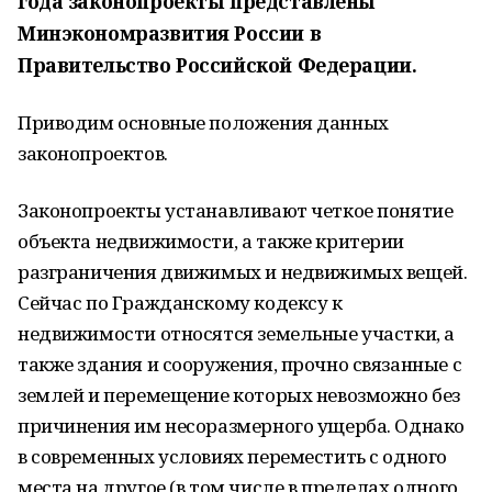
года законопроекты представлены
Минэкономразвития России в
Правительство Российской Федерации.
Приводим основные положения данных
законопроектов.
Законопроекты устанавливают четкое понятие
объекта недвижимости, а также критерии
разграничения движимых и недвижимых вещей.
Сейчас по Гражданскому кодексу к
недвижимости относятся земельные участки, а
также здания и сооружения, прочно связанные с
землей и перемещение которых невозможно без
причинения им несоразмерного ущерба. Однако
в современных условиях переместить с одного
места на другое (в том числе в пределах одного