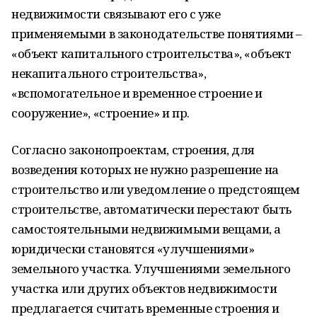
недвижимости связывают его с уже
применяемыми в законодательстве понятиями –
«объект капитального строительства», «объект
некапитального строительства»,
«вспомогательное и временное строение и
сооружение», «строение» и пр.
Согласно законопроектам, строения, для
возведения которых не нужно разрешение на
строительство или уведомление о предстоящем
строительстве, автоматически перестают быть
самостоятельными недвижимыми вещами, а
юридически становятся «улучшениями»
земельного участка. Улучшениями земельного
участка или других объектов недвижимости
предлагается считать временные строения и