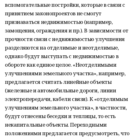
вспомогательные постройки, которые в связи с
принятием законопроектов не смогут
признаваться недвижимостью (например,
замощения, ограждения и пр.). В зависимости от
прочности связи с недвижимостью улучшения
разделяются на отделимые и неотделимые,
однако будут выступать с недвижимостью в
обороте как единое целое. «Неотделимыми
улучшениями земельного участка», например,
предлагается считать линейные объекты
(железные и автомобильные дороги, линии
электропередачи, кабели связи). К «отделимым
улучшениям земельного участка», в частности,
будут отнесены беседки и теплицы, то есть
некапитальные объекты. Переходными
положениями предлагается предусмотреть, что