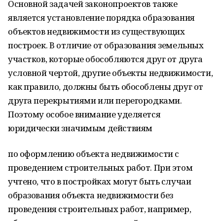
Основной задачей законопроектов также
является установление порядка образования
объектов недвижимости из существующих
построек. В отличие от образования земельных
участков, которые обособляются друг от друга
условной чертой, другие объекты недвижимости,
как правило, должны быть обособлены друг от
друга перекрытиями или перегородками.
Поэтому особое внимание уделяется
юридически значимым действиям
по оформлению объекта недвижимости с
проведением строительных работ. При этом
учтено, что в постройках могут быть случаи
образования объекта недвижимости без
проведения строительных работ, например,