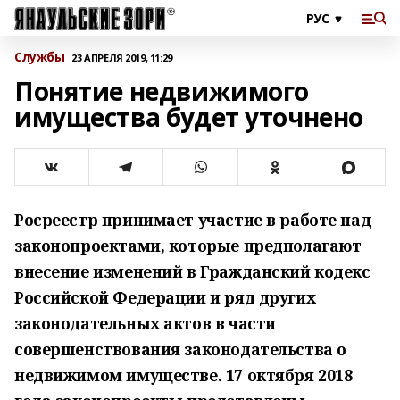
Службы
23 АПРЕЛЯ 2019, 11:29
Понятие недвижимого
имущества будет уточнено
Росреестр принимает участие в работе над
законопроектами, которые предполагают
внесение изменений в Гражданский кодекс
Российской Федерации и ряд других
законодательных актов в части
совершенствования законодательства о
недвижимом имуществе. 17 октября 2018