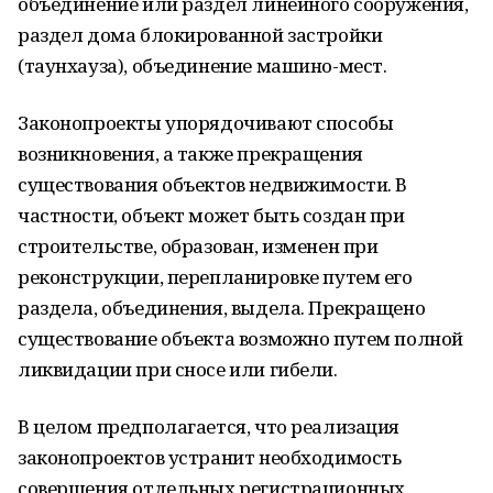
объединение или раздел линейного сооружения,
раздел дома блокированной застройки
(таунхауза), объединение машино-мест.
Законопроекты упорядочивают способы
возникновения, а также прекращения
существования объектов недвижимости. В
частности, объект может быть создан при
строительстве, образован, изменен при
реконструкции, перепланировке путем его
раздела, объединения, выдела. Прекращено
существование объекта возможно путем полной
ликвидации при сносе или гибели.
В целом предполагается, что реализация
законопроектов устранит необходимость
совершения отдельных регистрационных