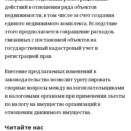
действий в отношении ряда объектов
недвижимости, в том числе за счет создания
единого недвижимого комплекса. Вследствие
этого предполагается сокращение расходов,
связанных с постановкой объектов на
государственный кадастровый учет и
регистрацией прав.
Внесение предлагаемых изменений в
законодательство позволит урегулировать
спорные вопросы между налогоплательщиками
и налоговыми органами при применении льготы
по налогу на имущество организаций в
отношении движимого имущества.
Читайте нас