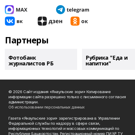
Партнеры
Фотобанк
Рубрика "Еда и
журналистов РБ
напитки"
© 2026 Сайт издания «Янаульские зори» Копирование
информации сайта разрешено только с письменного согласия
администрации.
Об использовании персональных данных
Газета «Янаульские зори» зарегистрирована в Управлении
Федеральной службы по надзору в сфере связи,
информационных технологий и массовых коммуникаций по
Республике Башкортостан. Регистрационный номер ПИ № ТУ