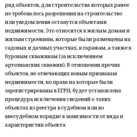
ряд объектов, для строительства которых ранее
не требовалось разрешения на строительство
или уведомления останутся объектами
недвижимости. Это относится к жилым домам и
жилым строениям, которые были размещены на
садовых и дачных участках, к гаражам, а также к
буровым скважинам (за исключением
артезианских скважин). В отношении прочих
объектов, не отвечающих новым признакам
недвижимости, но права на которые были
зарегистрированы в ЕГРН, будет установлена
процедура исключения сведений о таких
объектах из реестра в судебном или во
внесудебном порядке в зависимости от вида и
характеристик объекта.