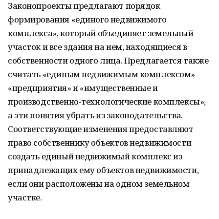
Законопроекты предлагают порядок
формирования «единого недвижимого
комплекса», который объединяет земельный
участок и все здания на нем, находящиеся в
собственности одного лица. Предлагается также
считать «единым недвижимым комплексом»
«предприятия» и «имущественные и
производственно-технологические комплексы»,
а эти понятия убрать из законодательства.
Соответствующие изменения предоставляют
право собственнику объектов недвижимости
создать единый недвижимый комплекс из
принадлежащих ему объектов недвижимости,
если они расположены на одном земельном
участке.