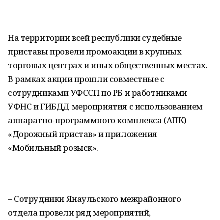
На территории всей республики судебные
приставы провели промоакции в крупных
торговых центрах и иных общественных местах.
В рамках акции прошли совместные с
сотрудниками УФССП по РБ и работниками
УФНС и ГИБДД мероприятия с использованием
аппаратно-программного комплекса (АПК)
«Дорожный пристав» и приложения
«Мобильный розыск».
– Сотрудники Янаульского межрайонного
отдела провели ряд мероприятий,