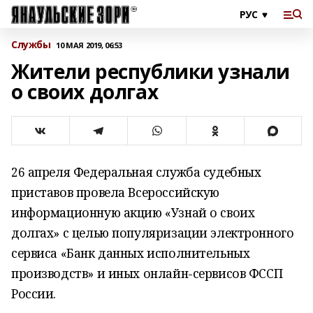
Службы
10 МАЯ 2019, 06:53
Жители республики узнали
о своих долгах
26 апреля Федеральная служба судебных
приставов провела Всероссийскую
информационную акцию «Узнай о своих
долгах» с целью популяризации электронного
сервиса «Банк данных исполнительных
производств» и иных онлайн-сервисов ФССП
России.