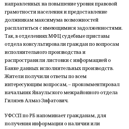
направленных на повышение уровня правовой
грамотности населения и предоставление
должникам максимума возможностей
расплатиться с имеющимися задолженностями.
Так, в отделениях МФЦ судебные приставы
отдела консультировали граждан по вопросам
исполнительного производства и
распространяли листовки с информацией о
Банке данных исполнительных производств.
Жители получили ответы по всем
интересующим вопросам, – прокомментировал
начальник Янаульского межрайонного отдела
Гилязев Алмаз Зифатович.
УФССП по РБ напоминает гражданам, для
получения информации о наличии или