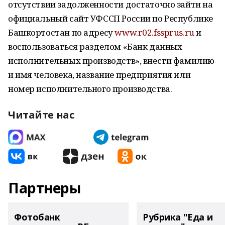
отсутствии задолженности достаточно зайти на
официальный сайт УФССП России по Республике
Башкортостан по адресу
www.r02.fssprus.ru
и
воспользоваться разделом «Банк данных
исполнительных производств», внести фамилию
и имя человека, название предприятия или
номер исполнительного производства.
Читайте нас
Партнеры
Фотобанк
Рубрика "Еда и