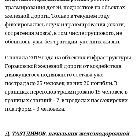
травмирования детей, подростков на объектах
железной дороги. Только в текущем году
фиксировались случаи травмирования (ожоги,
сотрясения мозга), в том числе группового, не
обошлось, увы, без трагедий, унесших жизни.
С начала 2019 года на объектах инфраструктуры
Горьковской железной дороги от воздействия
движущегося подвижного состава уже
пострадало 25 человек, из них 20 погибли. В
границах перегонов травмировано 15 человек, в
границах станций – 7, в пределах пассажирских
платформ – 3 человека.
Д. ТАЗТДИНОВ, начальник железнодорожной