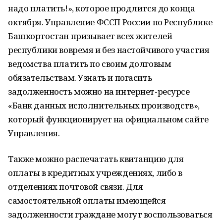
надо платить!», которое продлится до конца
октября. Управление ФССП России по Республике
Башкортостан призывает всех жителей
республики вовремя и без настойчивого участия
ведомства платить по своим долговым
обязательствам. Узнать и погасить
задолженность можно на интернет-ресурсе
«Банк данных исполнительных производств»,
который функционирует на официальном сайте
Управления.
Также можно распечатать квитанцию для
оплаты в кредитных учреждениях, либо в
отделениях почтовой связи. Для
самостоятельной оплаты имеющейся
задолженности граждане могут воспользоваться