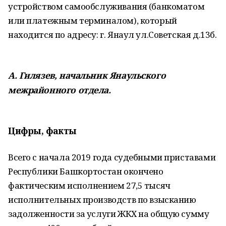
устройством самообслуживания (банкоматом
или платежным терминалом), который
находится по адресу: г. Янаул ул.Советская д.13б.
А. Гилязев, начальник Янаульского
межрайонного отдела.
Цифры, факты
Всего с начала 2019 года судебными приставами
Республики Башкортостан окончено
фактическим исполнением 27,5 тысяч
исполнительных производств по взысканию
задолженности за услуги ЖКХ на общую сумму