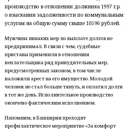
производство в отношении должника 1997 г.р.
о взыскании задолженности по коммунальным
услугам на общую сумму свыше 10596 рублей.
Мужчина никаких мер по выплате долгов не
предпринимал. В связи с чем, судебные
приставы применили в отношении
неплательщика ряд принудительных мер,
предусмотренных законом, в том числе
наложили арест на его имущество. Молодой
человек не стал больше тянуть, и оплатил долги
в тот же день. Исполнительное производство
окончено фактическим исполнением.
Напомним, в Башкирии проходит
профилактическое мероприятие «За комфорт