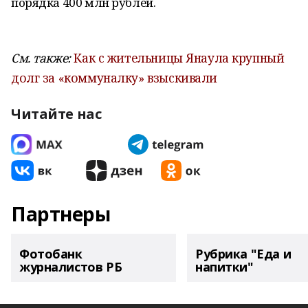
порядка 400 млн рублей.
См. также:
Как с жительницы Янаула крупный
долг за «коммуналку» взыскивали
Читайте нас
Партнеры
Фотобанк
Рубрика "Еда и
журналистов РБ
напитки"