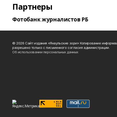
Партнеры
Фотобанк журналистов РБ
© 2026 Сайт издания «Янаульские зори» Копирование информа
разрешено только с письменного согласия администрации.
Об использовании персональных данных