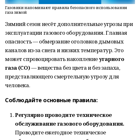
Газовики напоминают правила безопасного использования
газа зимой
Зимний сезон несёт дополнительные угрозы при
эксплуатации газового оборудования. Главная
опасность — обмерзание оголовков дымовых
каналов из‑за снега и низких температур. Это
может спровоцировать накопление
угарного
газа (CO)
— вещества без цвета и без запаха,
представляющего смертельную угрозу для
человека.
Соблюдайте основные правила:
Регулярно проводите техническое
обслуживание газового оборудования.
Проводите ежегодное техническое