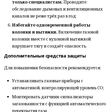
только специалистам.
Проводите
обследование дымовых и вентиляционных
каналов не реже трёх раз в год:
Избегайте одновременной работы
колонки и вытяжки.
Включение газовой
колонки вместе с кухонной вытяжкой
нарушает тягу и создаёт опасность.
Дополнительные средства защиты
Для повышения безопасности рекомендуется:
Устанавливать газовые приборы с
автоматикой, контролирующей уровень CO;
Монтировать датчики‑сигнализаторы
загазованности с функцией автоматического
перекрытия газа.