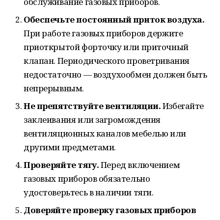
обслуживание газовых приборов.
Обеспечьте постоянный приток воздуха.
При работе газовых приборов держите
приоткрытой форточку или приточный
клапан. Периодического проветривания
недостаточно — воздухообмен должен быть
непрерывным.
Не препятствуйте вентиляции.
Избегайте
заклеивания или загромождения
вентиляционных каналов мебелью или
другими предметами.
Проверяйте тягу.
Перед включением
газовых приборов обязательно
удостоверьтесь в наличии тяги.
Доверяйте проверку газовых приборов