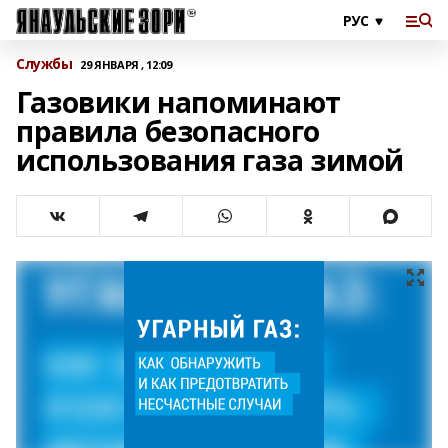
Службы
29 ЯНВАРЯ , 12:09
Газовики напоминают
правила безопасного
использования газа зимой