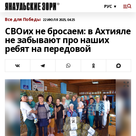
Все для Победы
22 ИЮЛЯ 2025, 04:25
СВОих не бросаем: в Ахтияле
не забывают про наших
ребят на передовой