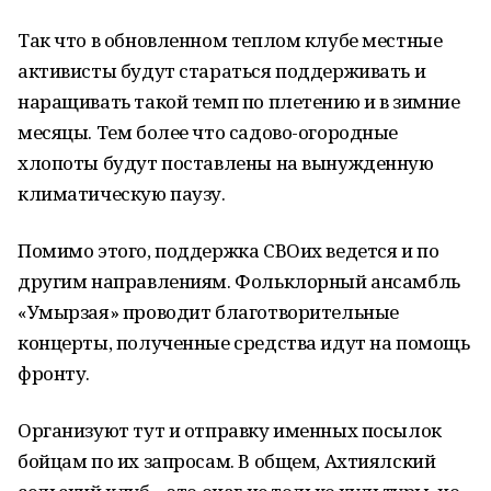
Так что в обновленном теплом клубе местные
активисты будут стараться поддерживать и
наращивать такой темп по плетению и в зимние
месяцы. Тем более что садово-огородные
хлопоты будут поставлены на вынужденную
климатическую паузу.
Помимо этого, поддержка СВОих ведется и по
другим направлениям. Фольклорный ансамбль
«Умырзая» проводит благотворительные
концерты, полученные средства идут на помощь
фронту.
Организуют тут и отправку именных посылок
бойцам по их запросам. В общем, Ахтиялский