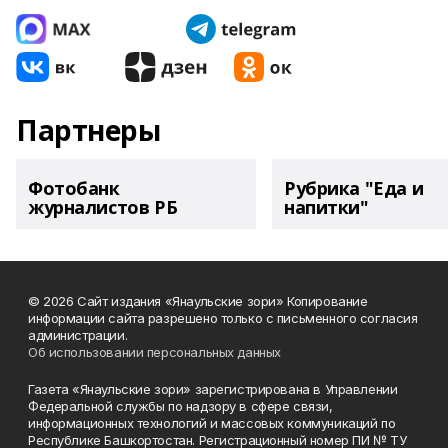
Партнеры
Фотобанк
Рубрика "Еда и
журналистов РБ
напитки"
© 2026 Сайт издания «Янаульские зори» Копирование
информации сайта разрешено только с письменного согласия
администрации.
Об использовании персональных данных
Газета «Янаульские зори» зарегистрирована в Управлении
Федеральной службы по надзору в сфере связи,
информационных технологий и массовых коммуникаций по
Республике Башкортостан. Регистрационный номер ПИ № ТУ