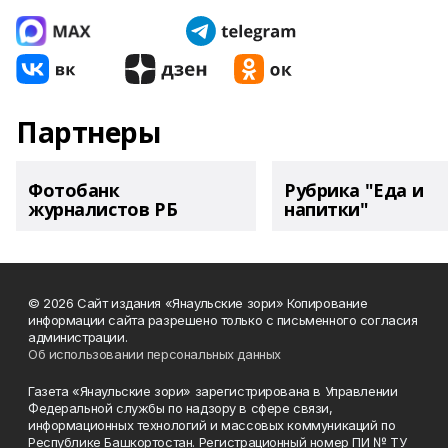
Партнеры
Фотобанк
Рубрика "Еда и
журналистов РБ
напитки"
© 2026 Сайт издания «Янаульские зори» Копирование
информации сайта разрешено только с письменного согласия
администрации.
Об использовании персональных данных
Газета «Янаульские зори» зарегистрирована в Управлении
Федеральной службы по надзору в сфере связи,
информационных технологий и массовых коммуникаций по
Республике Башкортостан. Регистрационный номер ПИ № ТУ