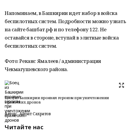
Напоминаем, в Башкирии идет набор в войска
беспилотных систем. Подробности можно узнать
на сайте башбат.рф и по телефону 122. Не
оставайся в стороне, вступай в элитные войска
беспилотных систем.
Фото: Реканс Ямалеев / администрация
Чекмагушевского района.
Боец из Башкирии проявил героизм при уничтожении
вражеских дронов
Автор:
Айрат Сахратов
Читайте нас