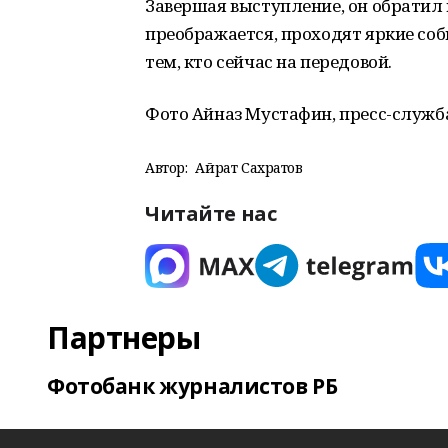
Завершая выступление, он обратил 
преображается, проходят яркие соб
тем, кто сейчас на передовой.
Фото Айназ Мустафин, пресс-служб
Автор:
Айрат Сахратов
Читайте нас
Партнеры
Фотобанк журналистов РБ