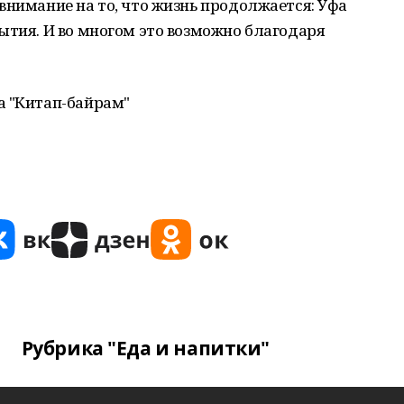
внимание на то, что жизнь продолжается: Уфа
ытия. И во многом это возможно благодаря
а "Китап-байрам"
Рубрика "Еда и напитки"