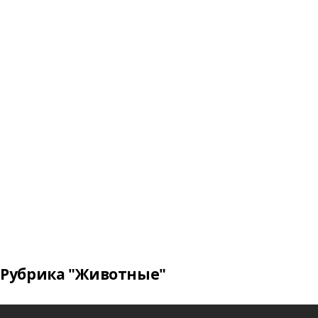
Рубрика "Животные"