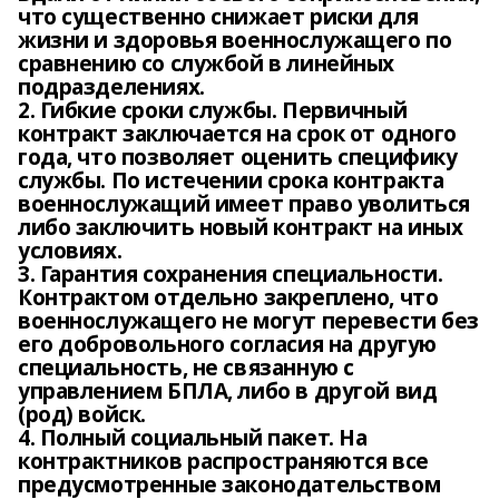
что существенно снижает риски для
жизни и здоровья военнослужащего по
сравнению со службой в линейных
подразделениях.
2. Гибкие сроки службы. Первичный
контракт заключается на срок от одного
года, что позволяет оценить специфику
службы. По истечении срока контракта
военнослужащий имеет право уволиться
либо заключить новый контракт на иных
условиях.
3. Гарантия сохранения специальности.
Контрактом отдельно закреплено, что
военнослужащего не могут перевести без
его добровольного согласия на другую
специальность, не связанную с
управлением БПЛА, либо в другой вид
(род) войск.
4. Полный социальный пакет. На
контрактников распространяются все
предусмотренные законодательством