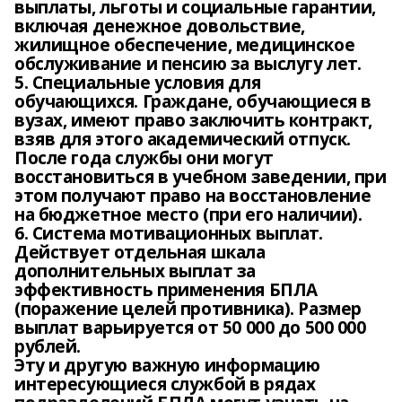
выплаты, льготы и социальные гарантии,
включая денежное довольствие,
жилищное обеспечение, медицинское
обслуживание и пенсию за выслугу лет.
5. Специальные условия для
обучающихся. Граждане, обучающиеся в
вузах, имеют право заключить контракт,
взяв для этого академический отпуск.
После года службы они могут
восстановиться в учебном заведении, при
этом получают право на восстановление
на бюджетное место (при его наличии).
6. Система мотивационных выплат.
Действует отдельная шкала
дополнительных выплат за
эффективность применения БПЛА
(поражение целей противника). Размер
выплат варьируется от 50 000 до 500 000
рублей.
Эту и другую важную информацию
интересующиеся службой в рядах