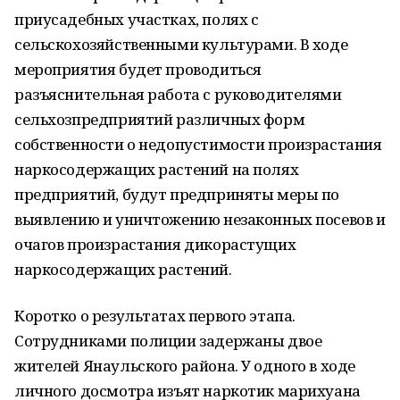
приусадебных участках, полях с
сельскохозяйственными культурами. В ходе
мероприятия будет проводиться
разъяснительная работа с руководителями
сельхозпредприятий различных форм
собственности о недопустимости произрастания
наркосодержащих растений на полях
предприятий, будут предприняты меры по
выявлению и уничтожению незаконных посевов и
очагов произрастания дикорастущих
наркосодержащих растений.
Коротко о результатах первого этапа.
Сотрудниками полиции задержаны двое
жителей Янаульского района. У одного в ходе
личного досмотра изъят наркотик марихуана