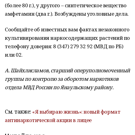
(более 80 г.), у другого – синтетическое вещество
амфетамин (два г.). Возбуждены уголовные дела.
Сообщайте об известных вам фактах незаконного
культивирования наркосодержащих растений по
телефону доверия: 8 (347) 279 32 92 (МВД по РБ)
или 02.
А. Шайхлисламов, старший оперуполномоченный
группы по контролю за оборотом наркотиков
отдела МВД России по Янаульскому району.
См. также:
«Я выбираю жизнь»: новый формат
антинаркотической акции в лицее