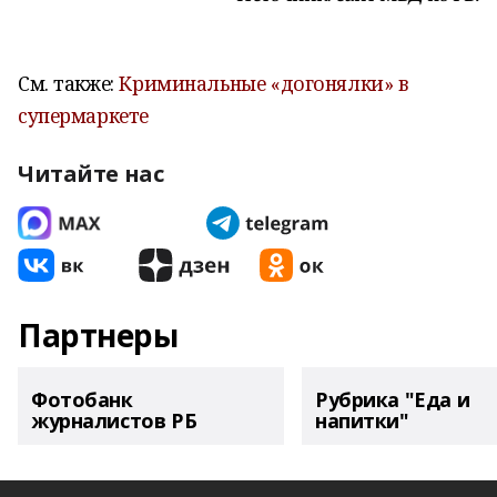
См. также:
Криминальные «догонялки» в
супермаркете
Читайте нас
Партнеры
Фотобанк
Рубрика "Еда и
журналистов РБ
напитки"