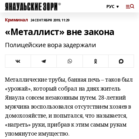
Криминал
24 СЕНТЯБРЯ 2019, 11:29
«Металлист» вне закона
Полицейские вора задержали
Металлические трубы, банная печь – таков был
«урожай», который собрал на днях житель
Янаула совсем незаконным путем. 28-летний
мужчина воспользовался отсутствием хозяев в
домохозяйстве, и попытался, что называется,
«нагреть» руки, прибрав к этим самым рукам
упомянутое имущество.