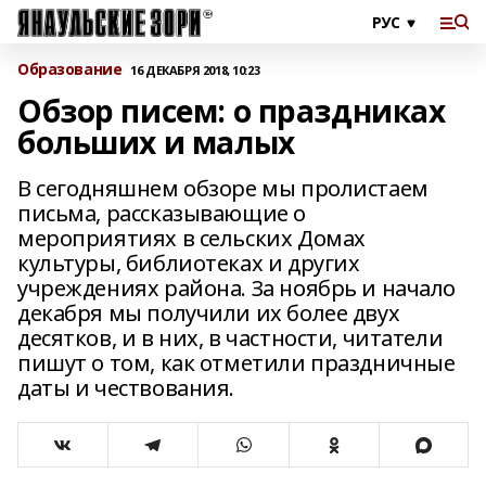
Образование
16 ДЕКАБРЯ 2018, 10:23
Обзор писем: о праздниках
больших и малых
В сегодняшнем обзоре мы пролистаем
письма, рассказывающие о
мероприятиях в сельских Домах
культуры, библиотеках и других
учреждениях района. За ноябрь и начало
декабря мы получили их более двух
десятков, и в них, в частности, читатели
пишут о том, как отметили праздничные
даты и чествования.