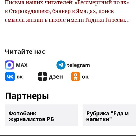
Письма наших читателей: «Бессмертный полк»
в Старокудашево, баннер в Ямадах, поиск
смысла жизни в школе имени Радика Гареева…
Читайте нас
Партнеры
Фотобанк
Рубрика "Еда и
журналистов РБ
напитки"