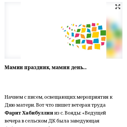
Мамин праздник, мамин день...
Начнем с писем, освещающих мероприятия к
Дню матери. Вот что пишет ветеран труда
Ф
арит Хабибуллин
из с. Вояды: «Ведущей
вечера в сельском ДК была заведующая