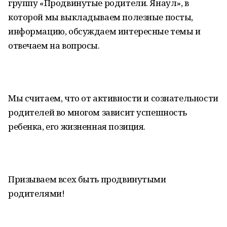
группу «Продвинутые родители. Янаул», в
которой мы выкладываем полезные посты,
информацию, обсуждаем интересные темы и
отвечаем на вопросы.
Мы считаем, что от активности и сознательности
родителей во многом зависит успешность
ребенка, его жизненная позиция.
Призываем всех быть продвинутыми
родителями!