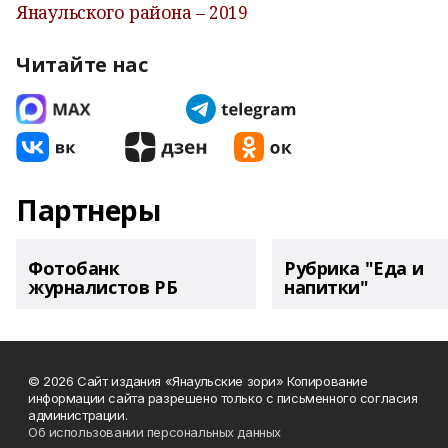
Янаульского района – 2019
Читайте нас
Партнеры
Фотобанк
Рубрика "Еда и
журналистов РБ
напитки"
© 2026 Сайт издания «Янаульские зори» Копирование
информации сайта разрешено только с письменного согласия
администрации.
Об использовании персональных данных