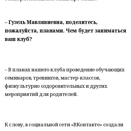
– Гузель Мавлявиевна, поделитесь,
пожалуйста, планами. Чем будет заниматься
ваш клуб?
– В планах нашего клуба проведение обучающих
семинаров, тренингов, мастер-классов,
физкультурно оздоровительных и других
мероприятий для родителей.
К слову, в социальной сети «ВКонтакте» создали