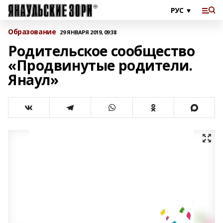
Образование
29 ЯНВАРЯ 2019, 09:38
Родительское сообщество
«Продвинутые родители.
Янаул»