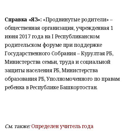
Справка «ЯЗ»:
«Продвинутые родители» –
общественная организация, учрежденная 1
июня 2017 года на I Республиканском
родительском форуме при поддержке
Государственного Собрания – Курултая РБ,
Министерства семьи, труда и социальной
защиты населения РБ, Министерства
образования РБ, Уполномоченного по правам
ребенка в Республике Башкортостан.
См. также:
Определен учитель года