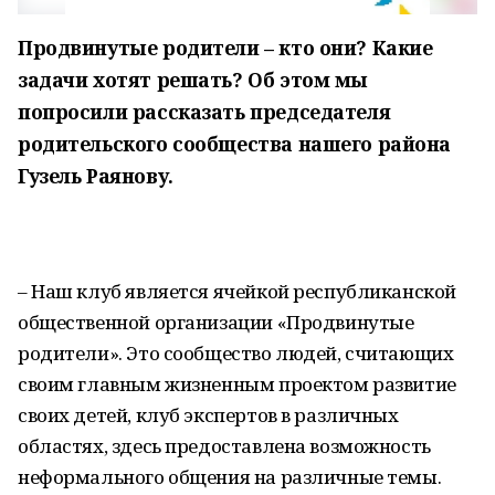
Продвинутые родители – кто они? Какие
задачи хотят решать? Об этом мы
попросили рассказать председателя
родительского сообщества нашего района
Гузель Раянову.
– Наш клуб является ячейкой республиканской
общественной организации «Продвинутые
родители». Это сообщество людей, считающих
своим главным жизненным проектом развитие
своих детей, клуб экспертов в различных
областях, здесь предоставлена возможность
неформального общения на различные темы.