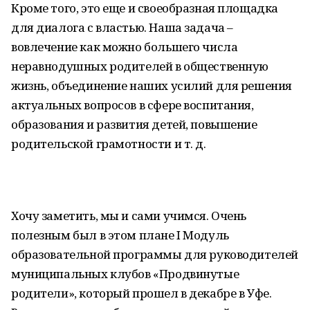
Кроме того, это еще и своеобразная площадка
для диалога с властью. Наша задача –
вовлечение как можно большего числа
неравнодушных родителей в общественную
жизнь, объединение наших усилий для решения
актуальных вопросов в сфере воспитания,
образования и развития детей, повышение
родительской грамотности и т. д.
Хочу заметить, мы и сами учимся. Очень
полезным был в этом плане I Модуль
образовательной программы для руководителей
муниципальных клубов «Продвинутые
родители», который прошел в декабре в Уфе.