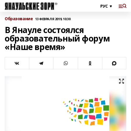
Образование
13 ФЕВРАЛЯ 2019, 10:30
В Янауле состоялся
образовательный форум
«Наше время»