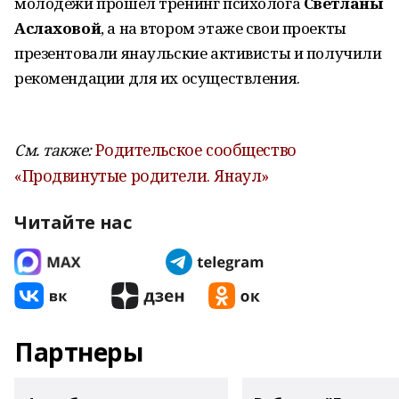
молодежи прошел тренинг психолога
Светланы
Аслаховой
, а на втором этаже свои проекты
презентовали янаульские активисты и получили
рекомендации для их осуществления.
См. также:
Родительское сообщество
«Продвинутые родители. Янаул»
Читайте нас
Партнеры