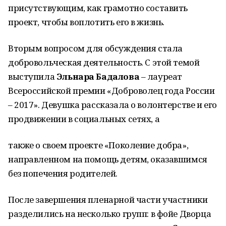
присутствующим, как грамотно составить
проект, чтобы воплотить его в жизнь.
Вторым вопросом для обсуждения стала
добровольческая деятельность. С этой темой
выступила
Эльнара Бадалова
– лауреат
Всероссийской премии «Доброволец года России
– 2017». Девушка рассказала о волонтерстве и его
продвижении в социальных сетях, а
также о своем проекте «Поколение добра»,
направленном на помощь детям, оказавшимся
без попечения родителей.
После завершения пленарной части участники
разделились на несколько групп: в фойе Дворца