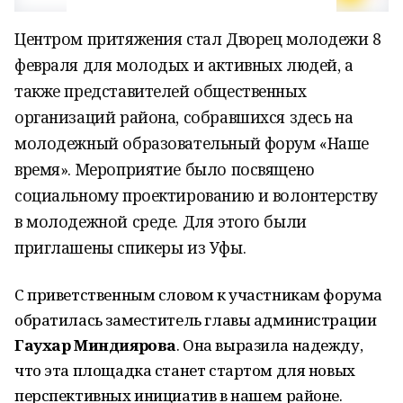
Центром притяжения стал Дворец молодежи 8
февраля для молодых и активных людей, а
также представителей общественных
организаций района, собравшихся здесь на
молодежный образовательный форум «Наше
время». Мероприятие было посвящено
социальному проектированию и волонтерству
в молодежной среде. Для этого были
приглашены спикеры из Уфы.
С приветственным словом к участникам форума
обратилась заместитель главы администрации
Гаухар Миндиярова
. Она выразила надежду,
что эта площадка станет стартом для новых
перспективных инициатив в нашем районе.