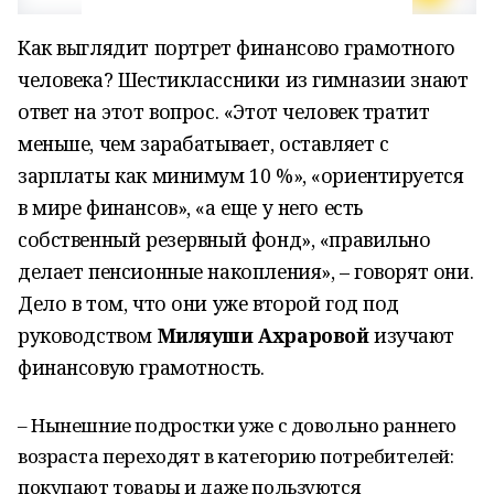
Как выглядит портрет финансово грамотного
человека? Шестиклассники из гимназии знают
ответ на этот вопрос. «Этот человек тратит
меньше, чем зарабатывает, оставляет с
зарплаты как минимум 10 %», «ориентируется
в мире финансов», «а еще у него есть
собственный резервный фонд», «правильно
делает пенсионные накопления», – говорят они.
Дело в том, что они уже второй год под
руководством
Миляуши Ахраровой
изучают
финансовую грамотность.
– Нынешние подростки уже с довольно раннего
возраста переходят в категорию потребителей:
покупают товары и даже пользуются