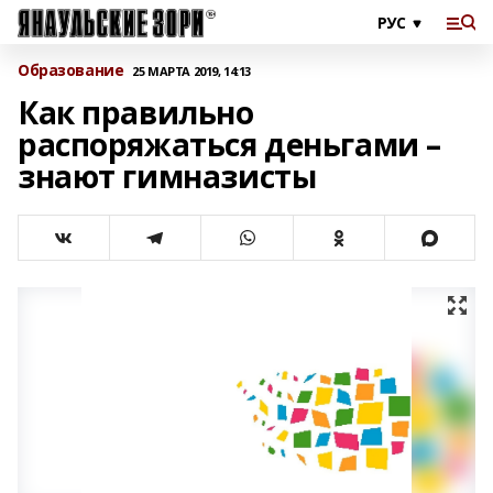
Образование
25 МАРТА 2019, 14:13
Как правильно
распоряжаться деньгами –
знают гимназисты