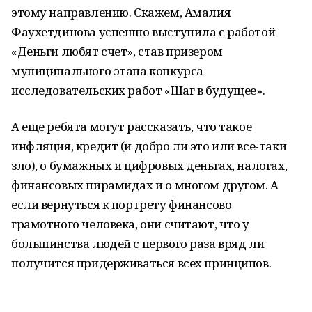
этому направлению. Скажем, Амалия
Фаухетдинова успешно выступила с работой
«Деньги любят счет», став призером
муниципального этапа конкурса
исследовательских работ «Шаг в будущее».
А еще ребята могут рассказать, что такое
инфляция, кредит (и добро ли это или все-таки
зло), о бумажных и цифровых деньгах, налогах,
финансовых пирамидах и о многом другом. А
если вернуться к портрету финансово
грамотного человека, они считают, что у
большинства людей с первого раза вряд ли
получится придерживаться всех принципов.