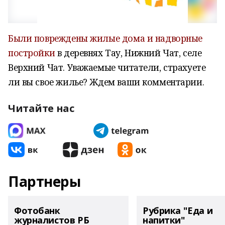
Были повреждены жилые дома и надворные
постройки
в деревнях Тау, Нижний Чат, селе
Верхний Чат. Уважаемые читатели, страхуете
ли вы свое жилье? Ждем ваши комментарии.
Читайте нас
Партнеры
Фотобанк
Рубрика "Еда и
журналистов РБ
напитки"