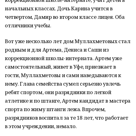
начальных классах. Дочь Карина учится в
четвертом, Дамир во втором классе лицея. Оба
отличники учебы.
Вот уже несколько лет дом Муллахметовых стал
родным и для Артема, Дениса и Саши из
коррекционной школы-интерната. Артем уже
самостоятельный, живет в Уфе, приезжает в
гости, Муллахметовы и сами наведываются к
нему. Глава семейства сумел серьезно увлечь
ребят спортом, они разрядники по легкой
атлетике и по штанге, Артем кандидат в мастера
спорта по жиму штанги лежа. Впрочем,
разрядников воспитал за те 18 лет, что работает
в этом учреждении, немало.