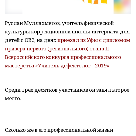
Руслан Муллахметов, учитель физической
культуры коррекционной школы-интерната для
детей с ОВЗ, на днях
приехал из Уфы с дипломом
призера первого (регионального) этапа II
Всероссийского конкурса профессионального
мастерства «Учитель дефектолог – 2019»
.
Среди трех десятков участников он занял второе
место.
Сколько же в его профессиональной жизни