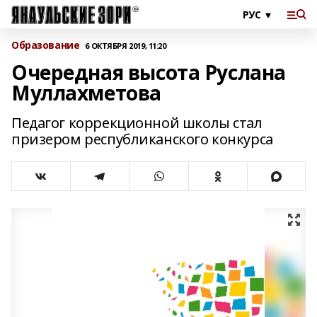
Образование
6 ОКТЯБРЯ 2019, 11:20
Очередная высота Руслана
Муллахметова
Педагог коррекционной школы стал
призером республиканского конкурса