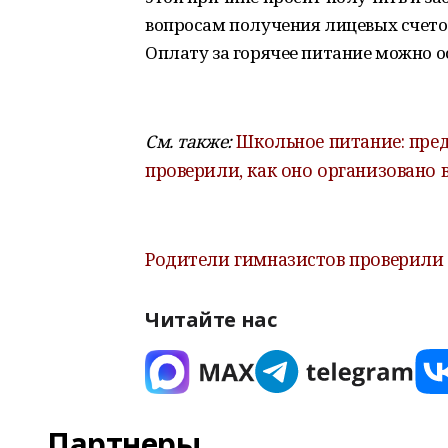
вопросам получения лицевых счето
Оплату за горячее питание можно о
См. также:
Школьное питание: пре
проверили, как оно организовано 
Родители гимназистов проверили 
Читайте нас
Партнеры