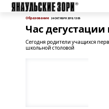
Образование
24 ОКТЯБРЯ 2019, 13:05
Час дегустации 
Сегодня родители учащихся пер
школьной столовой