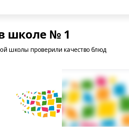
в школе № 1
вой школы проверили качество блюд