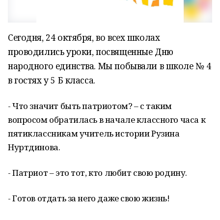
Сегодня, 24 октября, во всех школах
проводились уроки, посвященные Дню
народного единства. Мы побывали в школе № 4
в гостях у 5 Б класса.
- Что значит быть патриотом? – с таким
вопросом обратилась в начале классного часа к
пятиклассникам учитель истории Рузина
Нуртдинова.
- Патриот – это тот, кто любит свою родину.
- Готов отдать за него даже свою жизнь!