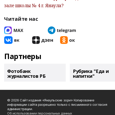
зале школы № 4 г. Янаула?
Читайте нас
Партнеры
Фотобанк
Рубрика "Еда и
журналистов РБ
напитки"
© 2026 Сайт издания «Янаульские зори» Копирование
информации сайта разрешено только с письменного согласия
администрации.
Об использовании персональных данных