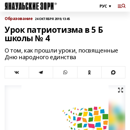
Образование
24 ОКТЯБРЯ 2019, 13:45
Урок патриотизма в 5 Б
школы № 4
О том, как прошли уроки, посвященные
Дню народного единства