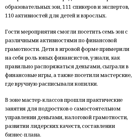
образовательных зон, 111 спикеров и экспертов,
110 активностей для детей и взрослых.
Гости мероприятия смогли посетить семь зон с
различными активностями по финансовой
грамотности. Дети в игровой форме примерили
на себя роль юных финансистов, узнали, как
правильно распоряжаться деньгами, сыграли в
финансовые игры, а также посетили мастерские,
где вручную расписывали копилки.
В зоне мастер-классов прошли практические
занятия для подростков о самостоятельном
управлении деньгами, налоговой грамотности,
развитии лидерских качеств, составлении
бизнес-плана.