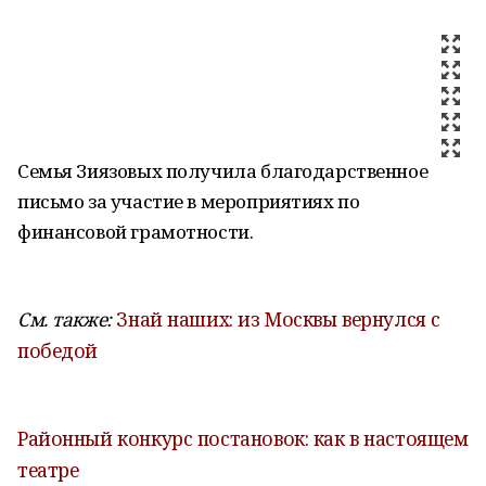
Семья Зиязовых получила благодарственное
письмо за участие в мероприятиях по
финансовой грамотности.
См. также:
Знай наших: из Москвы вернулся с
победой
Районный конкурс постановок: как в настоящем
театре