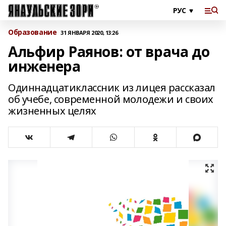
Образование
31 ЯНВАРЯ 2020, 13:26
Альфир Раянов: от врача до
инженера
Одиннадцатиклассник из лицея рассказал
об учебе, современной молодежи и своих
жизненных целях