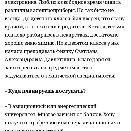
электроника. Люблю в свободное время чинить
различные электроприборы. Но так было не
всегда. До девятого класса был уверен, что стану
врачом, этого хотели и родители. Кстати, весьма
неплохо разбираюсь в лекарствах, достаточно
хорошо знаю химию. Но в десятом классе у нас
начала преподавать физику Светлана
Александровна Давлетшина. Благодаря ей
заинтересовался предметом и стал
задумываться о технической специальности.
– Куда планируешь поступать?
– В авиационный или энергетический
университет. Многое зависит от баллов. Хочу
получить профессию инженера авиационных и
реактивных двигателей.