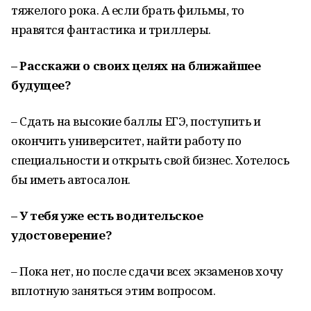
тяжелого рока. А если брать фильмы, то
нравятся фантастика и триллеры.
– Расскажи о своих целях на ближайшее
будущее?
– Сдать на высокие баллы ЕГЭ, поступить и
окончить университет, найти работу по
специальности и открыть свой бизнес. Хотелось
бы иметь автосалон.
– У тебя уже есть водительское
удостоверение?
– Пока нет, но после сдачи всех экзаменов хочу
вплотную заняться этим вопросом.