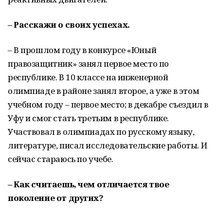
– Расскажи о своих успехах.
– В прошлом году в конкурсе «Юный
правозащитник» занял первое место по
республике. В 10 классе на инженерной
олимпиаде в районе занял второе, а уже в этом
учебном году – первое место; в декабре съездил в
Уфу и смог стать третьим в республике.
Участвовал в олимпиадах по русскому языку,
литературе, писал исследовательские работы. И
сейчас стараюсь по учебе.
– Как считаешь, чем отличается твое
поколение от других?