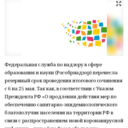
Федеральная служба по надзору в сфере
образования и науки (Рособрнадзор) перенесла
резервный срок проведения итогового сочинения
с 6 на 25 мая. Так как, в соответствии с Указом
Президента РФ «О продлении действия мер по
обеспечению санитарно-эпидемиологического
благополучия населения на территории РФ в
связи с распространением новой коронавирусной