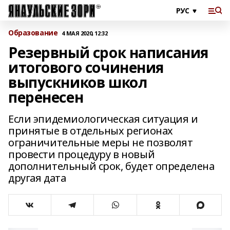
Образование
4 МАЯ 2020, 12:32
Резервный срок написания
итогового сочинения
выпускников школ
перенесен
Если эпидемиологическая ситуация и
принятые в отдельных регионах
ограничительные меры не позволят
провести процедуру в новый
дополнительный срок, будет определена
другая дата