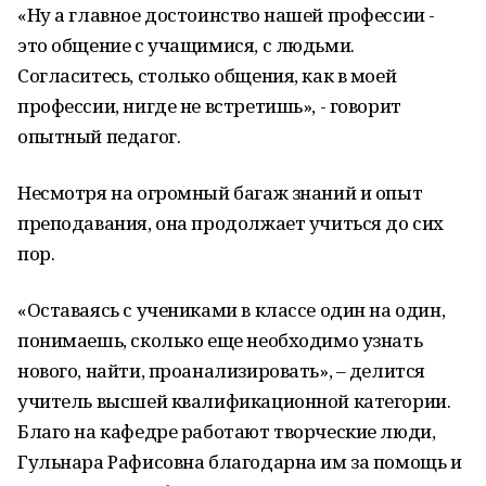
«Ну а главное достоинство нашей профессии -
это общение с учащимися, с людьми.
Согласитесь, столько общения, как в моей
профессии, нигде не встретишь», - говорит
опытный педагог.
Несмотря на огромный багаж знаний и опыт
преподавания, она продолжает учиться до сих
пор.
«Оставаясь с учениками в классе один на один,
понимаешь, сколько еще необходимо узнать
нового, найти, проанализировать», – делится
учитель высшей квалификационной категории.
Благо на кафедре работают творческие люди,
Гульнара Рафисовна благодарна им за помощь и