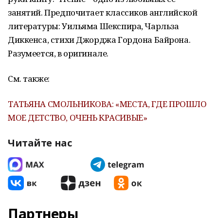
занятий. Предпочитает классиков английской
литературы: Уильяма Шекспира, Чарльза
Диккенса, стихи Джорджа Гордона Байрона.
Разумеется, в оригинале.
См. также:
ТАТЬЯНА СМОЛЬНИКОВА: «МЕСТА, ГДЕ ПРОШЛО
МОЕ ДЕТСТВО, ОЧЕНЬ КРАСИВЫЕ»
Читайте нас
Партнеры