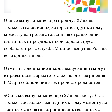
Очные выпускные вечера пройдут 27 июня
только в тех регионах, которые выйдут к этому
моменту на третий этап снятия ограничений,
связанных с профилактикой коронавируса,
сообщает пресс-служба Минпросвещения России
во вторник, 2 июня.
Отметить окончание школы выпускники смогут
в привычном формате только после завершения
ЕГЭ при соблюдении всех предосторожностей.
«Очными выпускные вечера 27 июня могут быть
только в регионах, вышедших к тому моменту на
третий этап снятия ограничений, связанных с