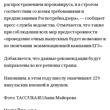
распространением коронавируса, и в строгом
соответствии со всеми требованиями и
предписаниями Роспотребнадзора», — сообщает
пресс-служба ведомства. Отмечается, что также
при соблюдении всех мер предосторожности
«проведение очных выпускных будет возможно и
по окончании экзаменационной кампании ЕГЭ».
Добавляется, что данные рекомендации будут
направлены во все регионы страны.
Напомним, в этом году школу оканчивают 229
янаульских юношей и девушек.
Фото: ТАСС/URA.RU/Анна Майорова.