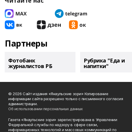
Читайте нас
Партнеры
Фотобанк
Рубрика "Еда и
журналистов РБ
напитки"
© 2026 Сайт издания «Янаульские зори» Копирование
информации сайта разрешено только с письменного согласия
администрации.
Об использовании персональных данных
Газета «Янаульские зори» зарегистрирована в Управлении
Федеральной службы по надзору в сфере связи,
информационных технологий и массовых коммуникаций по