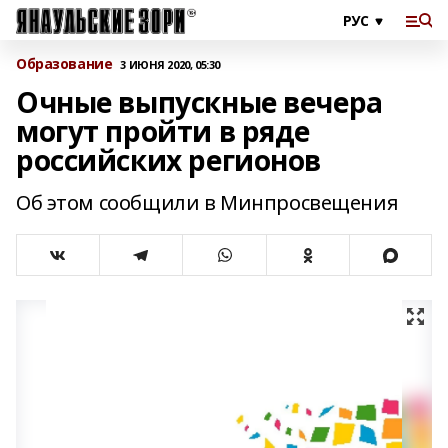
Образование
3 ИЮНЯ 2020, 05:30
Очные выпускные вечера
могут пройти в ряде
российских регионов
Об этом сообщили в Минпросвещения