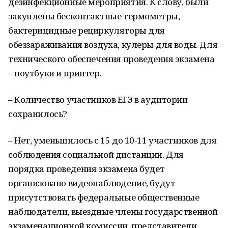
дезинфекционные мероприятия. К слову, были
закуплены бесконтактные термометры,
бактерицидные рециркуляторы для
обеззараживания воздуха, кулеры для воды. Для
технического обеспечения проведения экзамена
– ноутбуки и принтер.
– Количество участников ЕГЭ в аудитории
сохранилось?
– Нет, уменьшилось с 15 до 10-11 участников для
соблюдения социальной дистанции. Для
порядка проведения экзамена будет
организовано видеонаблюдение, будут
присутствовать федеральные общественные
наблюдатели, выездные члены государственной
экзаменационной комиссии, представители