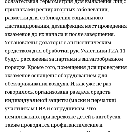
обязательная термометрия для выявления лиц с
признаками респираторных заболеваний,
разметки для соблюдения социального
дистанцирования, дезинфекция мест проведения
экзаменов до их начала и после завершения.
Установлены дозаторы с антисептическим
средством для обработки рук. Участники ГИА-11
будут рассажены за партами в зигзагообразном
порядке. Кроме того, помещения для проведения
экзаменов оснащены оборудованием для
обеззараживания воздуха. И, как уже не раз
говорилось, организована раздача средств
индивидуальной защиты (маски и перчатки)
участникам ГИА и сотрудникам. Что
немаловажно, при перевозке детей в автобусах
также проводятся профилактические и