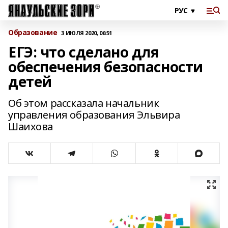
Образование
3 ИЮЛЯ 2020, 06:51
ЕГЭ: что сделано для
обеспечения безопасности
детей
Об этом рассказала начальник
управления образования Эльвира
Шаихова