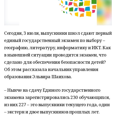
Сегодня, 3 июля, выпускники школ сдают первый
единый государственный экзамен по выбору –
географию, литературу, информатику и ИКТ. Как
в нынешней ситуации проводится экзамен, что
сделано для обеспечения безопасности детей?
Об этом рассказала начальник управления
образования Эльвира Шаихова.
– Нынче на сдачу Единого государственного
экзамена зарегистрировались 230 обучающихся,
из них 227 – это выпускники текущего года, один
– экстерн и двое выпускников прошлых лет.