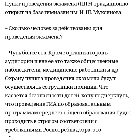
Пункт проведения экзамена (ППЭ) традиционно
открыт на базе гимназии им. И. Ш. Муксинова.
– Сколько человек задействованы для
проведения экзамена?
– Чуть более ста. Кроме организаторов в
аудитории и вне ее это также общественные
наблюдатели, медицинские работники и др.
Охрану пункта проведения экзамена будут
осуществлять сотрудники полиции. Что
касается безопасности детей, хочу подчеркнуть,
что проведение ГИА по образовательным
программам среднего общего образования будет
проходить в строгом соответствии с
требованиями Роспотребнадзора: это