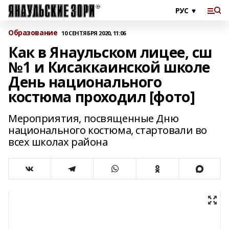
Образование
10 СЕНТЯБРЯ 2020, 11:06
Как в Янаульском лицее, сш
№1 и Кисаккаинской школе
День национального
костюма проходил [фото]
Мероприятия, посвященные Дню
национального костюма, стартовали во
всех школах района