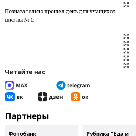
Познавательно прошел день для учащихся
школы № 1:
Читайте нас
Партнеры
Фотобанк
Рубрика "Еда и