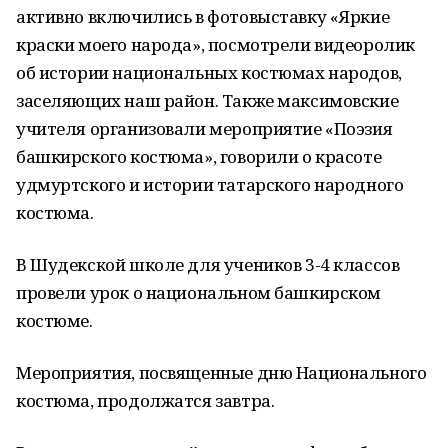
активно включились в фотовыставку «Яркие
краски моего народа», посмотрели видеоролик
об истории национальных костюмах народов,
заселяющих наш район. Также максимовские
учителя организовали мероприятие «Поэзия
башкирского костюма», говорили о красоте
удмуртского и истории татарского народного
костюма.
В Шудекской школе для учеников 3-4 классов
провели урок о национальном башкирском
костюме.
Мероприятия, посвященные дню Национального
костюма, продолжатся завтра.