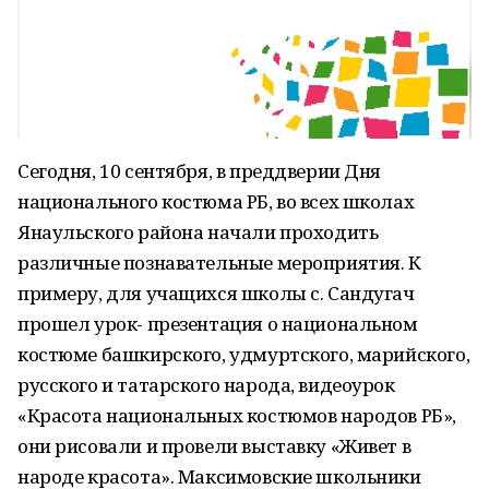
Сегодня, 10 сентября, в преддверии Дня
национального костюма РБ, во всех школах
Янаульского района начали проходить
различные познавательные мероприятия. К
примеру, для учащихся школы с. Сандугач
прошел урок- презентация о национальном
костюме башкирского, удмуртского, марийского,
русского и татарского народа, видеоурок
«Красота национальных костюмов народов РБ»,
они рисовали и провели выставку «Живет в
народе красота». Максимовские школьники