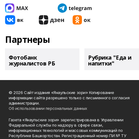
Партнеры
Фотобанк
Рубрика "Еда и
журналистов РБ
напитки"
© 2026 Сайт издания «Янаульские зори» Копирование
информации сайта разрешено только с письменного согласия
администрации.
Об использовании персональных данных
Газета «Янаульские зори» зарегистрирована в Управлении
Федеральной службы по надзору в сфере связи,
информационных технологий и массовых коммуникаций по
Республике Башкортостан. Регистрационный номер ПИ № ТУ