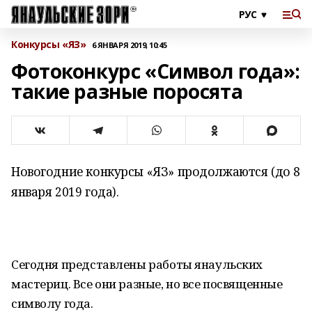
Конкурсы «ЯЗ»
6 ЯНВАРЯ 2019, 10:45
Фотоконкурс «Символ года»:
такие разные поросята
Новогодние конкурсы «ЯЗ» продолжаются (до 8
января 2019 года).
Сегодня представлены работы янаульских
мастериц. Все они разные, но все посвященные
символу года.