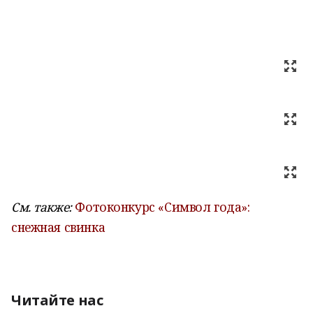
См. также:
Фотоконкурс «Символ года»:
снежная свинка
Читайте нас