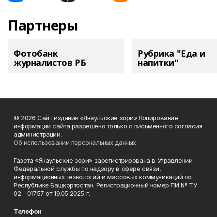
Партнеры
Фотобанк
Рубрика "Еда и
журналистов РБ
напитки"
© 2026 Сайт издания «Янаульские зори» Копирование
информации сайта разрешено только с письменного согласия
администрации.
Об использовании персональных данных
Газета «Янаульские зори» зарегистрирована в Управлении
Федеральной службы по надзору в сфере связи,
информационных технологий и массовых коммуникаций по
Республике Башкортостан. Регистрационный номер ПИ № ТУ
02 - 01757 от 19.05.2025 г.
Телефон