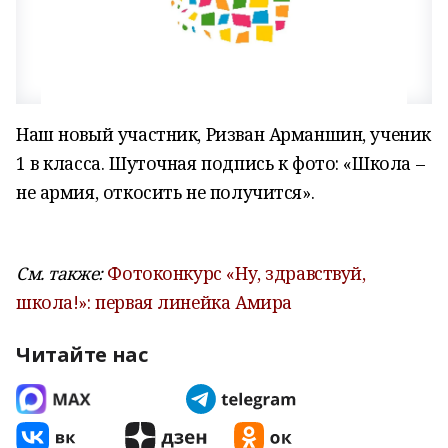
Наш новый участник, Ризван Арманшин, ученик
1 в класса. Шуточная подпись к фото: «Школа –
не армия, откосить не получится».
См. также:
Фотоконкурс «Ну, здравствуй,
школа!»: первая линейка Амира
Читайте нас