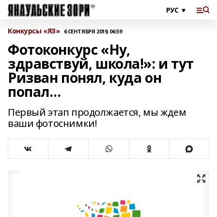
Конкурсы «ЯЗ»
6 СЕНТЯБРЯ 2019, 06:59
Фотоконкурс «Ну,
здравствуй, школа!»: и тут
Ризван понял, куда он
попал…
Первый этап продолжается, мы ждем
ваши фотоснимки!