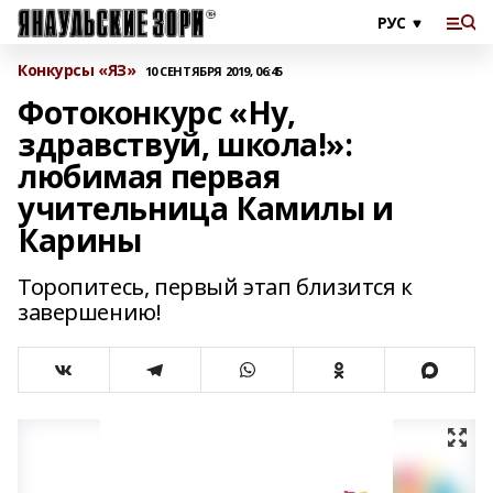
Конкурсы «ЯЗ»
10 СЕНТЯБРЯ 2019, 06:45
Фотоконкурс «Ну,
здравствуй, школа!»:
любимая первая
учительница Камилы и
Карины
Торопитесь, первый этап близится к
завершению!