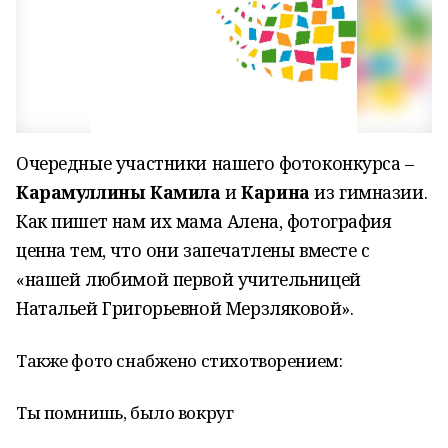
Очередные участники нашего фотоконкурса –
Карамуллины Камила
и
Карина
из гимназии.
Как пишет нам их мама Алена, фотография
ценна тем, что они запечатлены вместе с
«нашей любимой первой учительницей
Натальей Григорьевной Мерзляковой».
Также фото снабжено стихотворением:
Ты помнишь, было вокруг