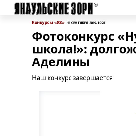
Конкурсы «ЯЗ»
11 СЕНТЯБРЯ 2019, 10:28
Фотоконкурс «Ну
школа!»: долго
Аделины
Наш конкурс завершается