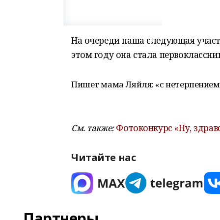
На очереди наша следующая участ
этом году она стала первоклассни
Пишет мама Ляйля: «с нетерпением 
См. также:
Фотоконкурс «Ну, здрав
Читайте нас
Партнеры