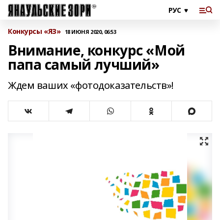
Конкурсы «ЯЗ»
18 ИЮНЯ 2020, 06:53
Внимание, конкурс «Мой
папа самый лучший»
Ждем ваших «фотодоказательств»!