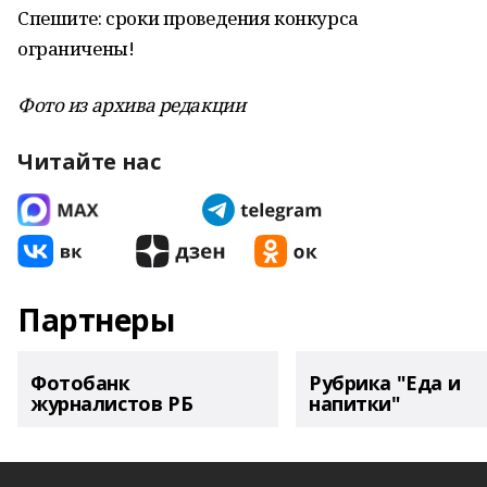
Спешите: сроки проведения конкурса
ограничены!
Фото из архива редакции
Читайте нас
Партнеры
Фотобанк
Рубрика "Еда и
журналистов РБ
напитки"